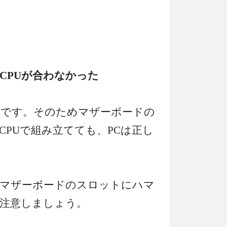
CPUが合わなかった
ドです。そのためマザーボードの
CPUで組み立てても、PCは正し
マザーボードのスロットにハマ
注意しましょう。