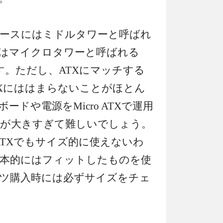
ケースにはミドルタワーと呼ばれ
たはマイクロタワーと呼ばれる
めです。ただし、ATXにマッチする
ATXにははまらないことがほとん
ードや電源をMicro ATXで運用
が大きすぎて難しいでしょう。
ツはATXでもサイズ的に使えないわ
本的にはフィットしたものを使
ツ購入時には必ずサイズをチェ