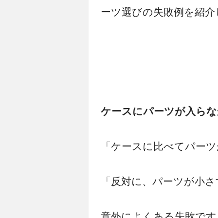
ーツ選びの失敗例を紹介
ケースにパーツが入らな
「ケースに比べてパーツ
「反対に、パーツが小さ
意外によくある失敗です