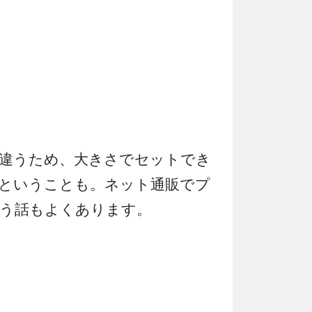
違うため、大きさでセットでき
ということも。ネット通販でプ
う話もよくあります。