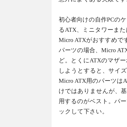
初心者向けの自作PCの
るATX、ミニタワーま
Micro ATXがおすす
パーツの場合、Micro 
ど。とくにATXのマザーボ
しようとすると、サイズ
Micro ATX用のパー
けではありませんが、基
用するのがベスト。パー
ックして下さい。