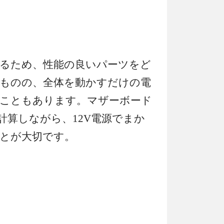
けるため、性能の良いパーツをど
ものの、全体を動かすだけの電
こともあります。マザーボード
計算しながら、12V電源でまか
とが大切です。