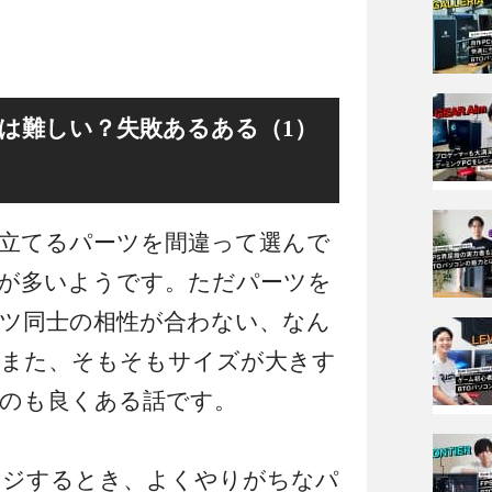
のは難しい？失敗あるある（1）
み立てるパーツを間違って選んで
が多いようです。ただパーツを
ツ同士の相性が合わない、なん
また、そもそもサイズが大きす
のも良くある話です。
ンジするとき、よくやりがちなパ