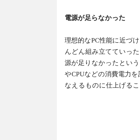
電源が足らなかった
理想的なPC性能に近づ
んどん組み立てていった
源が足りなかったという
やCPUなどの消費電力を
なえるものに仕上げるこ