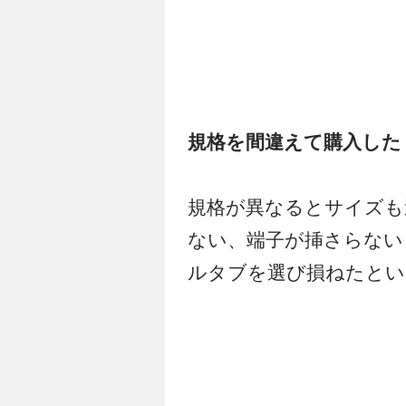
規格を間違えて購入した
規格が異なるとサイズも
ない、端子が挿さらない
ルタブを選び損ねたとい