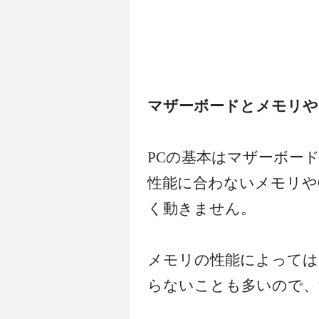
マザーボードとメモリや
PCの基本はマザーボー
性能に合わないメモリや
く動きません。
メモリの性能によっては
らないことも多いので、