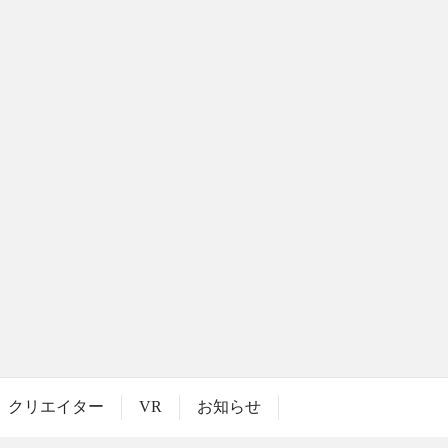
クリエイター
VR
お知らせ