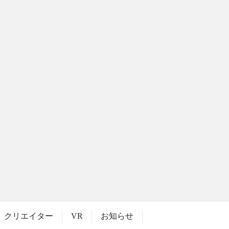
クリエイター
VR
お知らせ