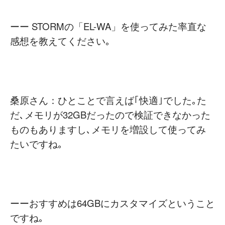
ーー STORMの「EL-WA」を使ってみた率直な
感想を教えてください｡
桑原さん：ひとことで言えば｢快適｣でした｡た
だ､メモリが32GBだったので検証できなかった
ものもありますし､メモリを増設して使ってみ
たいですね｡
ーーおすすめは64GBにカスタマイズということ
ですね｡