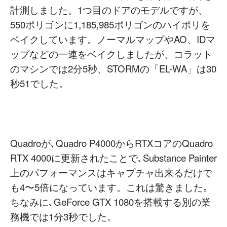
計測しました。1つ目のドアのモデルですが、
550ポリゴンに1,185,985ポリゴンのハイポリを
ベイクしています。ノーマルマップやAO、IDマ
ップなどの一連をベイクしましたが、コラット
のマシンでは2分5秒、STORMの「EL-WA」は30
秒51でした。
Quadroが､Quadro P4000からRTXコアのQuadro
RTX 4000に更新されたことで､Substance Painter
上のパフォーマンスはキャプチャ出来るだけで
も4〜5倍になっています。これは驚きました｡
ちなみに､GeForce GTX 1080を搭載する別の業
務機では1分3秒でした。