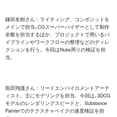
鎌田友樹さん：ライティング、コンポジットを
メインで担当｡CGスーパーバイザーとして制作
全般を担当するほか、プロジェクトで用いるパ
イプラインやワークフローの整理などのディレ
クションを行う。今回はNuke周りの検証を担
当。
島田翔護さん：リードエンバイロメントアーテ
ィスト。主にモデリングを担当。今回は､3DCG
モデルのレンダリングスピードと、Substance
Painterでのテクスチャベイクの速度検証を担