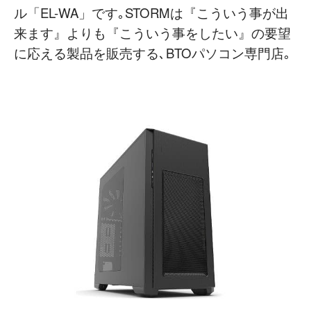
ル「EL-WA」です｡STORMは『こういう事が出
来ます』よりも『こういう事をしたい』の要望
に応える製品を販売する､BTOパソコン専門店｡