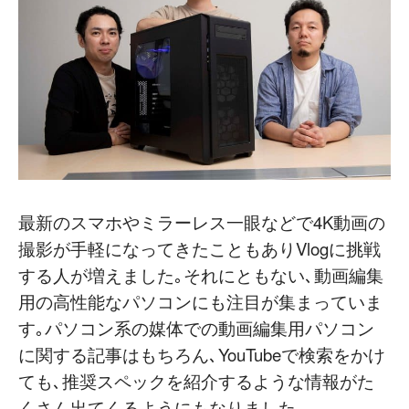
最新のスマホやミラーレス一眼などで4K動画の
撮影が手軽になってきたこともありVlogに挑戦
する人が増えました｡それにともない､動画編集
用の高性能なパソコンにも注目が集まっていま
す｡パソコン系の媒体での動画編集用パソコン
に関する記事はもちろん､YouTubeで検索をかけ
ても､推奨スペックを紹介するような情報がた
くさん出てくるようにもなりました｡