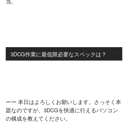
当。
3DCG作業に最低限必要なスペックは？
ーー 本日はよろしくお願いします。さっそく本
題なのですが、3DCGを快適に行えるパソコン
の構成を教えてください。