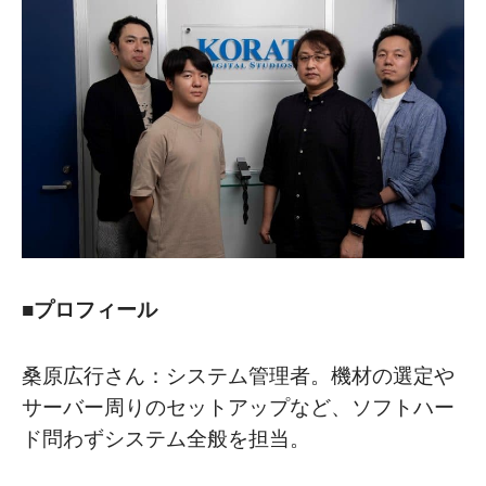
■プロフィール
桑原広行さん：システム管理者。機材の選定や
サーバー周りのセットアップなど、ソフトハー
ド問わずシステム全般を担当。