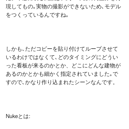
現してもの｡実物の撮影ができないため､モデル
をつくっているんですね｡
しかも､ただコピーを貼り付けてループさせて
いるわけではなくて､どのタイミングにどうい
った看板が来るのかとか、どこにどんな建物が
あるのかとかも細かく指定されていました｡で
すので､かなり作り込まれたシーンなんです。
Nukeとは: