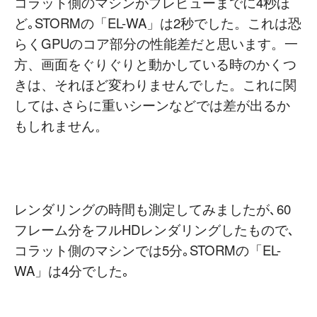
コラット側のマシンがプレビューまでに4秒ほ
ど｡STORMの「EL-WA」は2秒でした。これは恐
らくGPUのコア部分の性能差だと思います。一
方、画面をぐりぐりと動かしている時のかくつ
きは、それほど変わりませんでした。これに関
しては､さらに重いシーンなどでは差が出るか
もしれません。
レンダリングの時間も測定してみましたが､60
フレーム分をフルHDレンダリングしたもので､
コラット側のマシンでは5分｡STORMの「EL-
WA」は4分でした｡