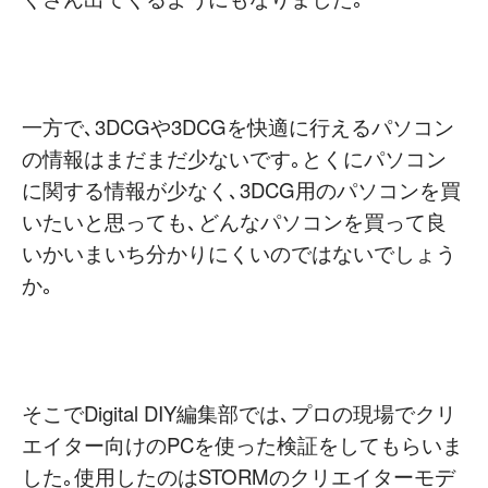
一方で､3DCGや3DCGを快適に行えるパソコン
の情報はまだまだ少ないです｡とくにパソコン
に関する情報が少なく､3DCG用のパソコンを買
いたいと思っても､どんなパソコンを買って良
いかいまいち分かりにくいのではないでしょう
か｡
そこでDigital DIY編集部では､プロの現場でクリ
エイター向けのPCを使った検証をしてもらいま
した｡使用したのはSTORMのクリエイターモデ