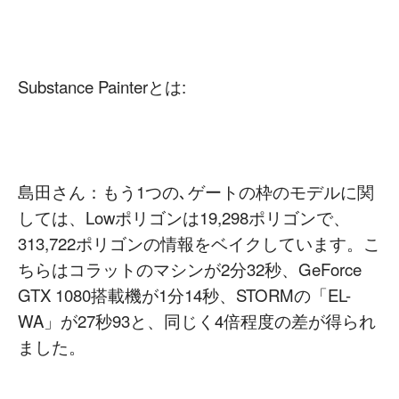
Substance Painterとは:
島田さん：もう1つの､ゲートの枠のモデルに関
しては、Lowポリゴンは19,298ポリゴンで、
313,722ポリゴンの情報をベイクしています。こ
ちらはコラットのマシンが2分32秒、GeForce
GTX 1080搭載機が1分14秒、STORMの「EL-
WA」が27秒93と、同じく4倍程度の差が得られ
ました。