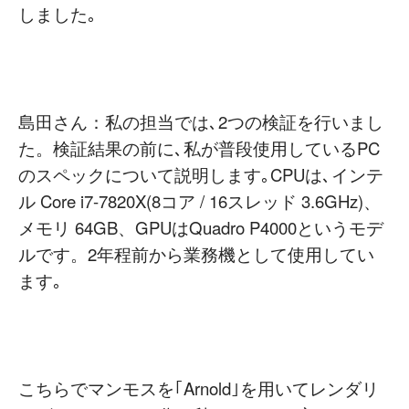
しました｡
島田さん：私の担当では､2つの検証を行いまし
た。検証結果の前に､私が普段使用しているPC
のスペックについて説明します｡CPUは､インテ
ル Core i7-7820X(8コア / 16スレッド 3.6GHz)、
メモリ 64GB、GPUはQuadro P4000というモデ
ルです。2年程前から業務機として使用してい
ます｡
こちらでマンモスを｢Arnold｣を用いてレンダリ