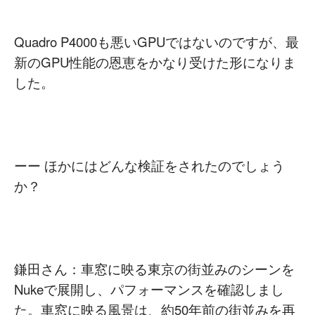
Quadro P4000も悪いGPUではないのですが、最
新のGPU性能の恩恵をかなり受けた形になりま
した。
ーー ほかにはどんな検証をされたのでしょう
か？
鎌田さん：車窓に映る東京の街並みのシーンを
Nukeで展開し、パフォーマンスを確認しまし
た。車窓に映る風景は、約50年前の街並みを再