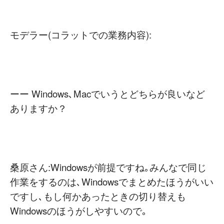
モデラー(コラットでの業務内容):
ーー Windows､Macでいうとどちらが良いなど
ありますか？
桑原さん:Windowsが前提ですね｡みんなで同じ
作業をするのは､Windowsでまとめたほうがいい
ですし､もし何かあったときの切り替えも
Windowsのほうがしやすいので｡