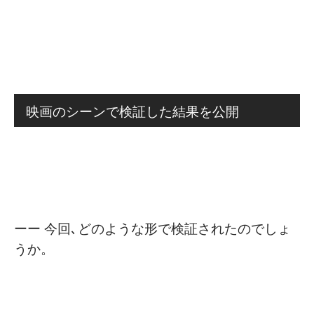
映画のシーンで検証した結果を公開
ーー 今回､どのような形で検証されたのでしょ
うか。