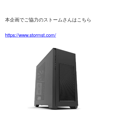
本企画でご協力のストームさんはこちら
https://www.stormst.com/