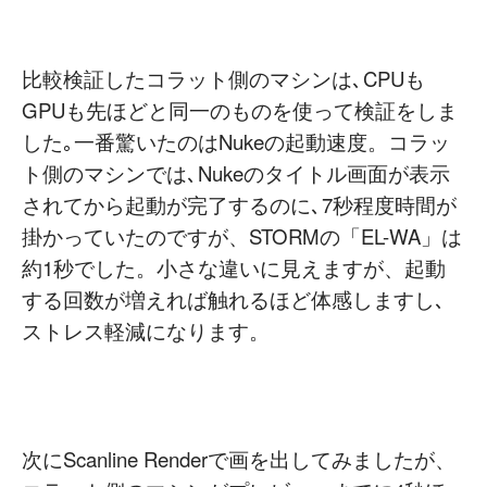
比較検証したコラット側のマシンは､CPUも
GPUも先ほどと同一のものを使って検証をしま
した｡一番驚いたのはNukeの起動速度。コラッ
ト側のマシンでは､Nukeのタイトル画面が表示
されてから起動が完了するのに､7秒程度時間が
掛かっていたのですが、STORMの「EL-WA」は
約1秒でした。小さな違いに見えますが、起動
する回数が増えれば触れるほど体感しますし､
ストレス軽減になります。
次にScanline Renderで画を出してみましたが、