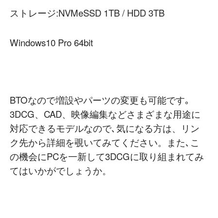
ストレージ:NVMeSSD 1TB / HDD 3TB
Windows10 Pro 64bit
BTOなので増設やパーツの変更も可能です｡
3DCG、CAD、映像編集などさまざまな用途に
対応できるモデルなので､気になる方は、リン
ク先から詳細を覗いてみてください。また､こ
の機会にPCを一新して3DCGに取り組まれてみ
てはいかがでしょうか。