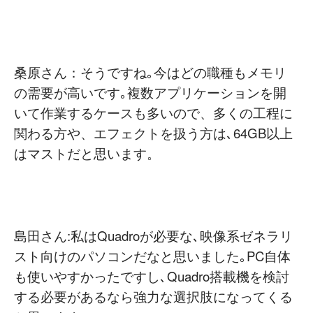
桑原さん：そうですね｡今はどの職種もメモリ
の需要が高いです｡複数アプリケーションを開
いて作業するケースも多いので、多くの工程に
関わる方や、エフェクトを扱う方は､64GB以上
はマストだと思います。
島田さん:私はQuadroが必要な､映像系ゼネラリ
スト向けのパソコンだなと思いました｡PC自体
も使いやすかったですし､Quadro搭載機を検討
する必要があるなら強力な選択肢になってくる