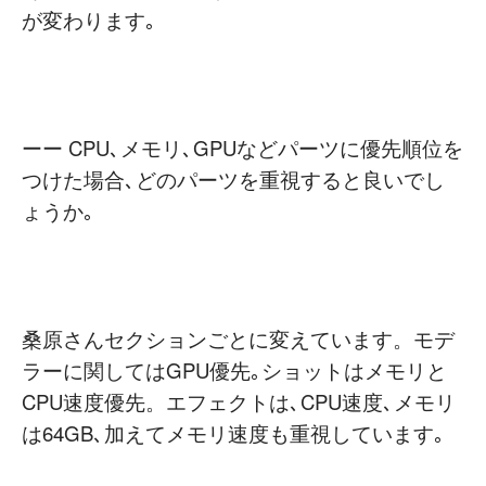
が変わります｡
ーー CPU､メモリ､GPUなどパーツに優先順位を
つけた場合､どのパーツを重視すると良いでし
ょうか｡
桑原さんセクションごとに変えています。モデ
ラーに関してはGPU優先｡ショットはメモリと
CPU速度優先。エフェクトは､CPU速度､メモリ
は64GB､加えてメモリ速度も重視しています｡