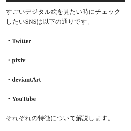
すごいデジタル絵を見たい時にチェック
したいSNSは以下の通りです。
・Twitter
・pixiv
・deviantArt
・YouTube
それぞれの特徴について解説します。