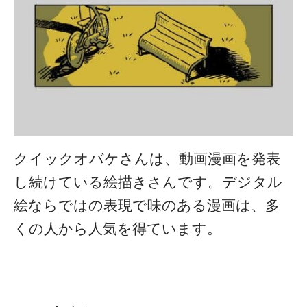
クイックオバケさんは、動画漫画を発表
し続けている絵描きさんです。デジタル
絵ならではの表現で味のある漫画は、多
くの人から人気を得ています。