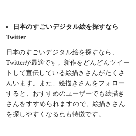
日本のすごいデジタル絵を探すなら
Twitter
日本のすごいデジタル絵を探すなら、
Twitterが最適です。新作をどんどんツイー
トして宣伝している絵描きさんがたくさ
んいます。
また、絵描きさんをフォロー
すると、おすすめのユーザーでも絵描き
さんをすすめられますので、絵描きさん
を探しやすくなる点も特徴です。