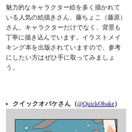
魅力的なキャラクター絵を多く描かれて
いる人気の絵描きさん、藤ちょこ（藤原）
さん。キャラクターだけでなく、背景も
丁寧に描き込んでいます。イラストメイ
キング本を出版されていますので、参考
にしたい方はぜひ手に取ってみましょ
う。
クイックオバケさん（
@QuickObake
）