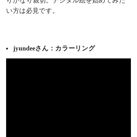
りかなり親切。デジタル絵を始めてみた
い方は必見です。
jyundeeさん：カラーリング