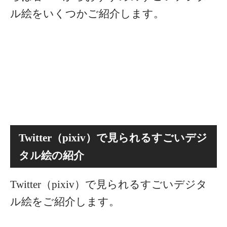
ル絵をいくつかご紹介します。
Twitter（pixiv）で見られるすごいデジ
タル絵の紹介
Twitter（pixiv）で見られるすごいデジタ
ル絵をご紹介します。