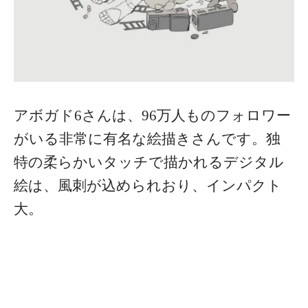
アボガド6さんは、96万人ものフォロワー
がいる非常に有名な絵描きさんです。独
特の柔らかいタッチで描かれるデジタル
絵は、風刺が込められおり、インパクト
大。