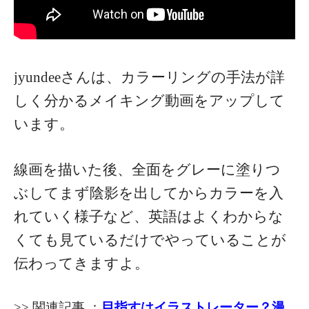
jyundeeさんは、カラーリングの手法が詳
しく分かるメイキング動画をアップして
います。
線画を描いた後、全面をグレーに塗りつ
ぶしてまず陰影を出してからカラーを入
れていく様子など、英語はよくわからな
くても見ているだけでやっていることが
伝わってきますよ。
>> 関連記事 ：
目指すはイラストレーター？漫