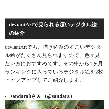
deviantArtで見られる凄いデジタル絵
の紹介
deviantArtでも、描き込みのすごいデジタ
ル絵がたくさん見られますので、色々見
たい方におすすめです。その中から1ヶ月
ランキングに入っているデジタル絵を2枚
ピックアップしてご紹介します。
sandara8さん（@sandara）