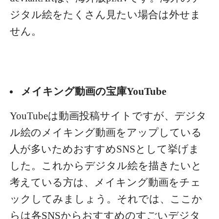
ジタル絵をたくさん見たい場合は外せま
せん。
メイキング動画の宝庫YouTube
YouTubeは動画投稿サイトですが、デジタ
ル絵のメイキング動画をアップしている
人が多いためおすすめSNSとして挙げま
した。これからデジタル絵を描きたいと
考えている方は、メイキング動画をチェ
ックしてみましょう。
それでは、ここか
らは各SNSからおすすめのすごいデジタ