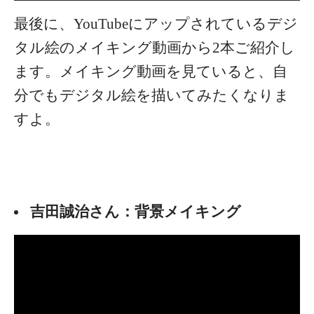
最後に、YouTubeにアップされているデジ
タル絵のメイキング動画から2本ご紹介し
ます。メイキング動画を見ていると、自
分でもデジタル絵を描いてみたくなりま
すよ。
吉田誠治さん：背景メイキング