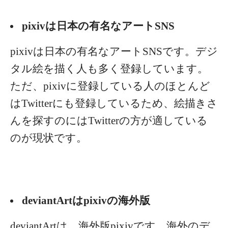
pixivは日本の有名なアートSNS
pixivは日本の有名なアートSNSです。デジ
タル絵を描く人も多く登録しています。
ただ、pixivに登録している人のほとんど
はTwitterにも登録しているため、絵描きさ
んを探すのにはTwitterの方が適している
のが現状です。
deviantArtはpixivの海外版
deviantArtは、海外版pixivです。海外のデ