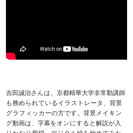
吉田誠治さんは、京都精華大学非常勤講師
も務められているイラストレータ、背景
グラフィッカーの方です。背景メイキン
グ動画は、字幕をオンにすると解説が入