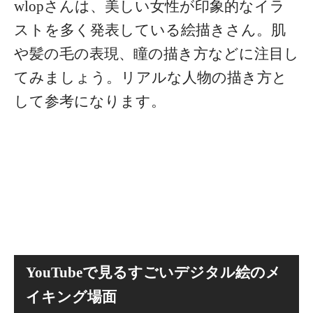
wlopさんは、美しい女性が印象的なイラ
ストを多く発表している絵描きさん。肌
や髪の毛の表現、瞳の描き方などに注目し
てみましょう。リアルな人物の描き方と
して参考になります。
YouTubeで見るすごいデジタル絵のメ
イキング場面