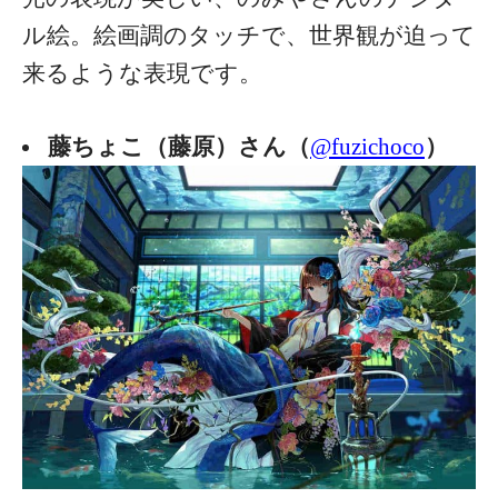
ル絵。絵画調のタッチで、世界観が迫って
来るような表現です。
藤ちょこ（藤原）さん（
@fuzichoco
）