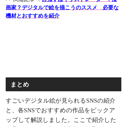
画家？デジタルで絵を描こうのススメ 必要な
機材とおすすめを紹介
まとめ
すごいデジタル絵が見られるSNSの紹介
と、各SNSでおすすめの作品をピックア
ップして解説しました。
ここで紹介した