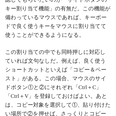
キー割り当て機能」の有無だ。この機能が
備わっているマウスであれば、キーボー
ドで良く使うキーをマウスに割り当てて
使うことができるようになる。
この割り当ての中でも同時押しに対応し
ていれば文句なしだ。例えば、良く使う
ショートカットといえば「コピー＆ペー
スト」がある。この場合、マウスのサイ
ドボタン①と②にそれぞれ「Ctrl＋C」
「Ctrl＋V」を登録しておけばよい。あと
は、コピー対象を選択して①、貼り付けた
い場所で②を押せば、さっくりとコピー