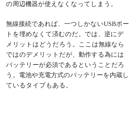
の周辺機器が使えなくなってしまう。
無線接続であれば、一つしかないUSBポー
トを埋めなくて済むのだ。では、逆にデ
メリットはどうだろう。ここは無線なら
ではのデメリットだが、動作する為には
バッテリーが必須であるということだろ
う。電池や充電方式のバッテリーを内蔵し
ているタイプもある。