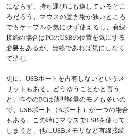
にならず、持ち運びにも適しているとこ
ろだろう。マウスの置き場が狭いところ
でもケーブルを気にせず使えるし、有線
接続の場合はPCのUSBの位置を気にする
必要もあるが、無線であれば気にしなく
て済む。
更に、USBポートを占有しないというメ
リットもある。どうゆうことかと言う
と、昨今のPCは薄型軽量のモノも多いの
で、USBポート（Aポート）が一つの場合
もある。この時にマウスでUSBを使って
しまうと、他にUSBメモリなど有線接続