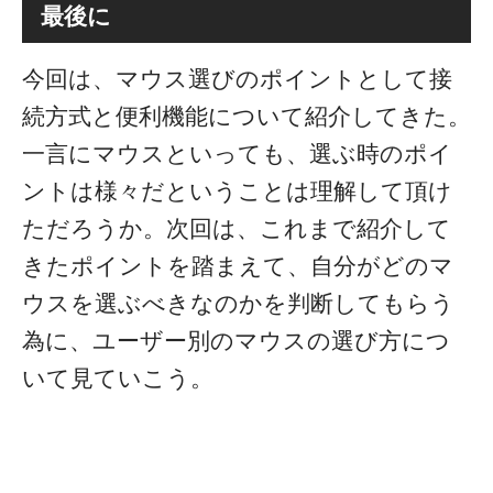
最後に
今回は、マウス選びのポイントとして接
続方式と便利機能について紹介してきた。
一言にマウスといっても、選ぶ時のポイ
ントは様々だということは理解して頂け
ただろうか。次回は、これまで紹介して
きたポイントを踏まえて、自分がどのマ
ウスを選ぶべきなのかを判断してもらう
為に、ユーザー別のマウスの選び方につ
いて見ていこう。