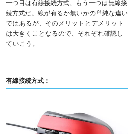
一つ目は有線接続方式、もう一つは無線接
続方式だ。線が有るか無いかの単純な違い
ではあるが、そのメリットとデメリット
は大きくことなるので、それぞれ確認し
ていこう。
有線接続方式：