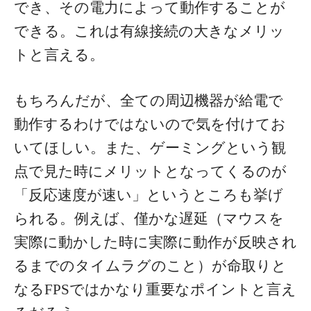
でき、その電力によって動作することが
できる。これは有線接続の大きなメリッ
トと言える。
もちろんだが、全ての周辺機器が給電で
動作するわけではないので気を付けてお
いてほしい。また、ゲーミングという観
点で見た時にメリットとなってくるのが
「反応速度が速い」というところも挙げ
られる。例えば、僅かな遅延（マウスを
実際に動かした時に実際に動作が反映され
るまでのタイムラグのこと）が命取りと
なるFPSではかなり重要なポイントと言え