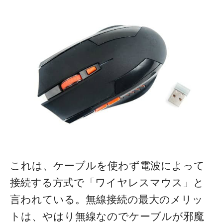
これは、ケーブルを使わず電波によって
接続する方式で「ワイヤレスマウス」と
言われている。無線接続の最大のメリッ
トは、やはり無線なのでケーブルが邪魔