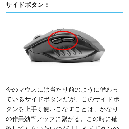
サイドボタン：
今のマウスには当たり前のように備わっ
ているサイドボタンだが、このサイドボ
タンを上手く使いこなすことは、かなり
の作業効率アップに繋がる。この時に確
認してもらいたいのが「サイドボタンの