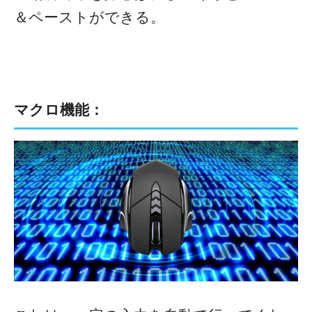
＆ペーストができる。
マクロ機能：