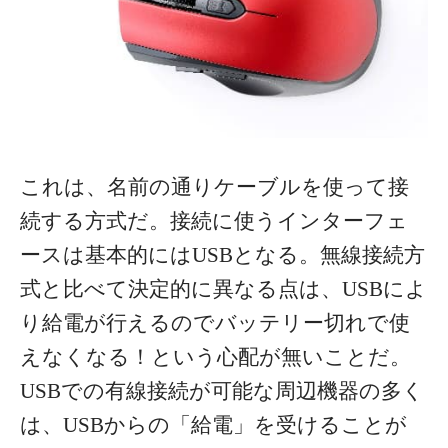
これは、名前の通りケーブルを使って接
続する方式だ。接続に使うインターフェ
ースは基本的にはUSBとなる。無線接続方
式と比べて決定的に異なる点は、USBによ
り給電が行えるのでバッテリー切れで使
えなくなる！という心配が無いことだ。
USBでの有線接続が可能な周辺機器の多く
は、USBからの「給電」を受けることが