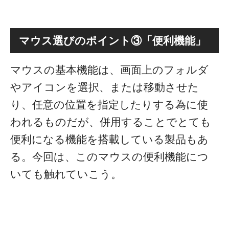
マウス選びのポイント③「便利機能」
マウスの基本機能は、画面上のフォルダ
やアイコンを選択、または移動させた
り、任意の位置を指定したりする為に使
われるものだが、併用することでとても
便利になる機能を搭載している製品もあ
る。今回は、このマウスの便利機能につ
いても触れていこう。