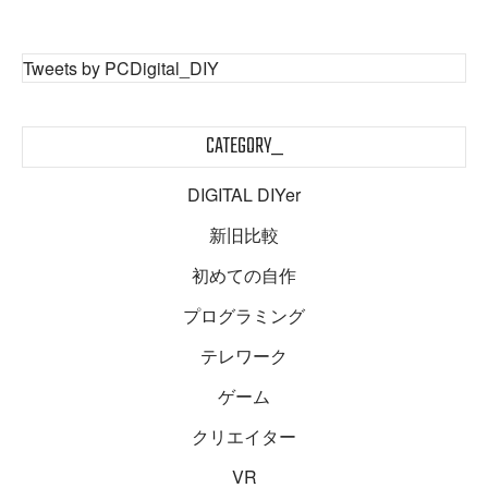
Tweets by PCDigital_DIY
CATEGORY_
DIGITAL DIYer
新旧比較
初めての自作
プログラミング
テレワーク
ゲーム
クリエイター
VR