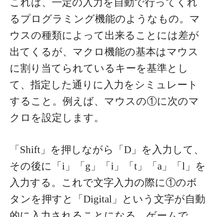
これは、一定の入力を自動で行ってくれ
るプログラミング機能のようなもの。マ
ウスの種類によって出来ることには差が
出てくるが、マクロ機能の基本はマウス
に割り当てられているキーを基準とし
て、指定した通りに入力をシミュレート
すること。例えば、マウスの①に次のマ
クロを設定します。
「Shift」を押しながら「D」を入力して、
その後に「i」「g」「i」「t」「a」「l」を
入力する。これで文字入力の際に①のボ
タンを押すと「Digital」という文字が自動
的に入力されることになる。ゲームで