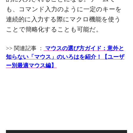
も、コマンド入力のように一定のキーを
連続的に入力する際にマクロ機能を使う
ことで簡略化することも可能だ。
>> 関連記事 ：
マウスの選び方ガイド：意外と
知らない「マウス」のいろはを紹介！【ユーザ
ー別最適マウス編】