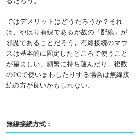
るだろう。
ではデメリットはどうだろうか？それ
は、やはり有線であるが故の「配線」が
邪魔であることだろう。有線接続のマウ
スは基本的に固定したところで使うこと
が望ましい。頻繁に持ち運んだり、複数
のPCで使いまわしたりする場合は無線接
続の方が良いかもしれない。
無線接続方式：