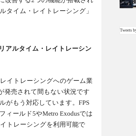
に改善する2つの機能が搭載され
ルタイム・レイトレーシング」
Tweets b
「リアルタイム・レイトレーシン
レイトレーシングへのゲーム業
Xが発売されて間もない状況です
ルがもう対応しています。FPS
ルド5やMetro Exodusでは
イトレーシングを利用可能で