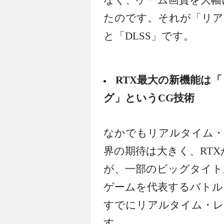
なく、ゲーム画質を大幅
たのです。それが「リア
と「DLSS」です。
RTX最大の新機能は
グ」というCG技術
なかでもリアルタイム・
界の期待は大きく、RT
が、一部のビッグタイト
ゲームを代表するバトルフィー
すでにリアルタイム・レ
す。