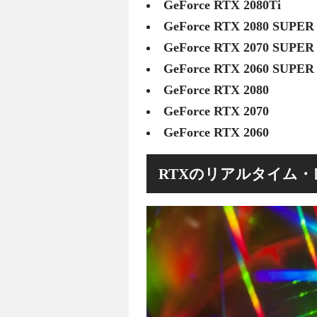
GeForce RTX 2080Ti
GeForce RTX 2080 SUPER
GeForce RTX 2070 SUPER
GeForce RTX 2060 SUPER
GeForce RTX 2080
GeForce RTX 2070
GeForce RTX 2060
RTXのリアルタイム