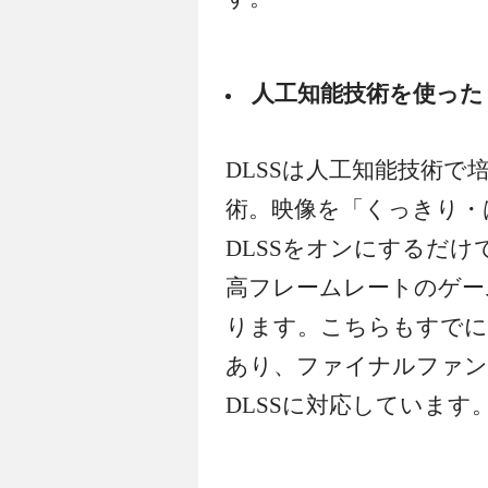
人工知能技術を使った「
DLSSは人工知能技術
術。映像を「くっきり・
DLSSをオンにするだ
高フレームレートのゲー
ります。こちらもすでに
あり、ファイナルファン
DLSSに対応しています