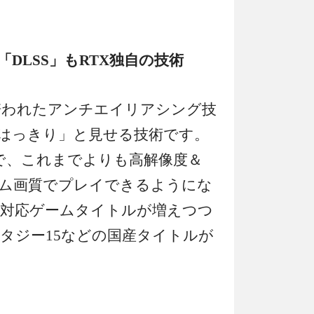
DLSS」もRTX独自の技術
で培われたアンチエイリアシング技
はっきり」と見せる技術です。
けで、これまでよりも高解像度＆
ム画質でプレイできるようにな
対応ゲームタイトルが増えつつ
タジー15などの国産タイトルが
。