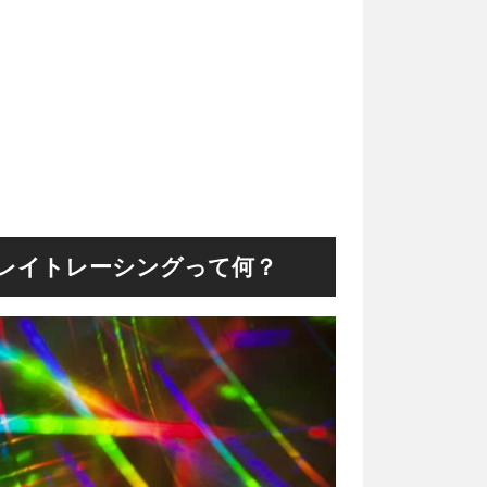
・レイトレーシングって何？