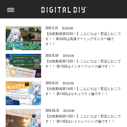
2019.12.25
新旧比較
【比較動画第24回！】こんにちは！窓辺とおこで
す！！第24回は高速ゲーミングモニター編で
す！！
2019.10.09
新旧比較
【比較動画第15回！】こんにちは！窓辺とおこで
す！！ 第15回はインターフェース編です！！
2019.10.02
新旧比較
【比較動画第14回！】こんにちは！窓辺とおこで
す！！ 第14回はセキュリティ編です！！
2019.09.25
新旧比較
【比較動画第13回！】こんにちは！窓辺とおこで
す！！ 第13回はレイトレーシング編です！！