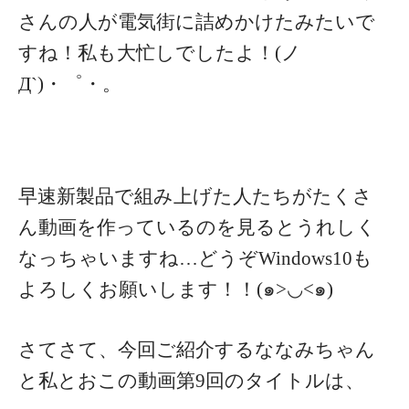
さんの人が電気街に詰めかけたみたいで
すね！私も大忙しでしたよ！(ノ
Д`)・゜・。
早速新製品で組み上げた人たちがたくさ
ん動画を作っているのを見るとうれしく
なっちゃいますね…どうぞWindows10も
よろしくお願いします！！(๑>◡<๑)
さてさて、今回ご紹介するななみちゃん
と私とおこの動画第9回のタイトルは、