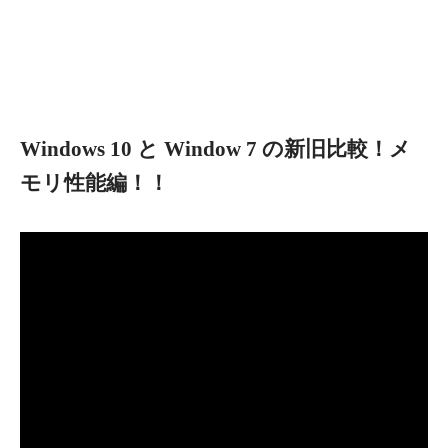
Windows 10 と Window 7 の新旧比較！メ
モリ性能編！！