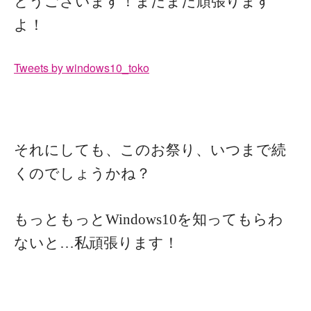
とうございます！まだまだ頑張ります
よ！
Tweets by windows10_toko
それにしても、このお祭り、いつまで続
くのでしょうかね？
もっともっとWindows10を知ってもらわ
ないと…私頑張ります！