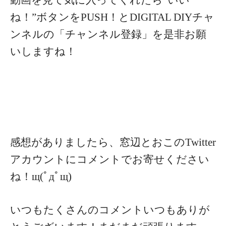
ね！”ボタンをPUSH！と
DIGITAL DIYチャ
ンネルの「チャンネル登録」を是非お願
いしますね！
感想がありましたら、窓辺とおこのTwitter
アカウントにコメントでお寄せください
ね！щ(ﾟдﾟщ)
いつもたくさんのコメントいつもありが