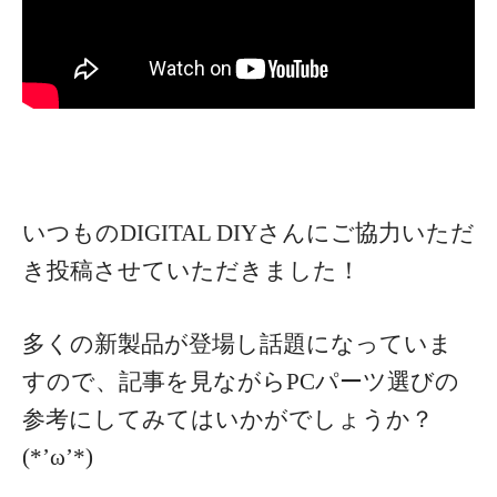
いつものDIGITAL DIYさんにご協力いただ
き投稿させていただきました！
多くの新製品が登場し話題になっていま
すので、記事を見ながらPCパーツ選びの
参考にしてみてはいかがでしょうか？
(*’ω’*)