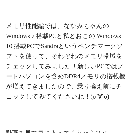
メモリ性能編では、ななみちゃんの
Windows 7 搭載PCと私とおこの Windows
10 搭載PCでSandraというベンチマークソ
フトを使って、それぞれのメモリ帯域を
チェックしてみました！
新しいPCではノ
ートパソコンを含めDDR4メモリの搭載機
が増えてきましたので、乗り換え前にチ
ェックしてみてくださいね！(о´∀`о)
動画を見て気に入ってくれたら“いい