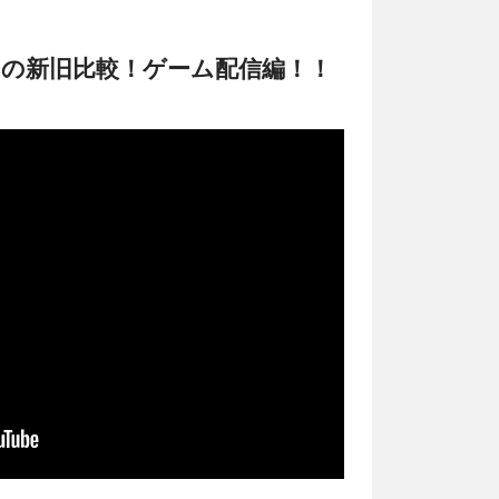
dow 7 の新旧比較！ゲーム配信編！！