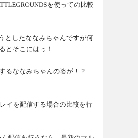
 BATTLEGROUNDSを使っての比較
うとしたななみちゃんですが何
るとそこにはっ！
するななみちゃんの姿が！？
レイを配信する場合の比較を行
ーム配信を行うなら、最新のマル