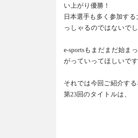
い上がり優勝！
日本選手も多く参加する
っしゃるのではないで
e-sportsもまだまだ
がっていってほしいですね！
それでは今回ご紹介する
第23回のタイトルは、