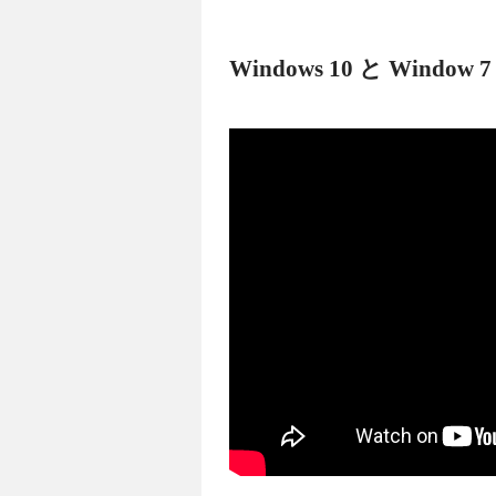
Windows 10 と Win