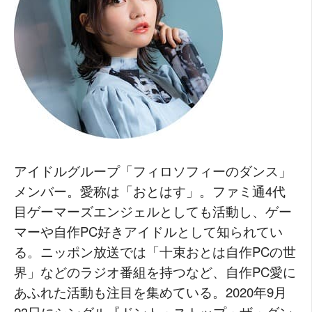
アイドルグループ「フィロソフィーのダンス」
メンバー。愛称は「おとはす」。ファミ通4代
目ゲーマーズエンジェルとしても活動し、ゲー
マーや自作PC好きアイドルとして知られてい
る。ニッポン放送では「十束おとは自作PCの世
界」などのラジオ番組を持つなど、自作PC愛に
あふれた活動も注目を集めている。2020年9月