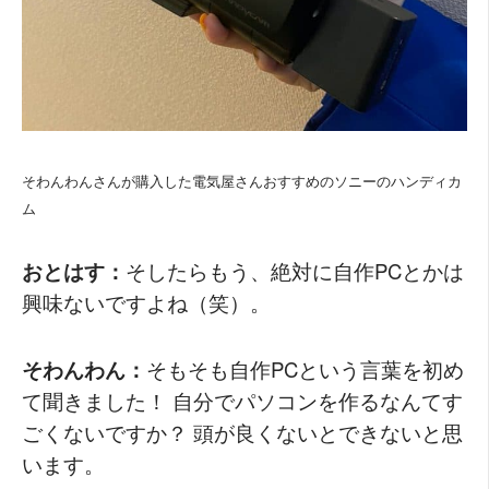
そわんわんさんが購入した電気屋さんおすすめのソニーのハンディカ
ム
おとはす：
そしたらもう、絶対に自作PCとかは
興味ないですよね（笑）。
そわんわん：
そもそも自作PCという言葉を初め
て聞きました！ 自分でパソコンを作るなんてす
ごくないですか？ 頭が良くないとできないと思
います。