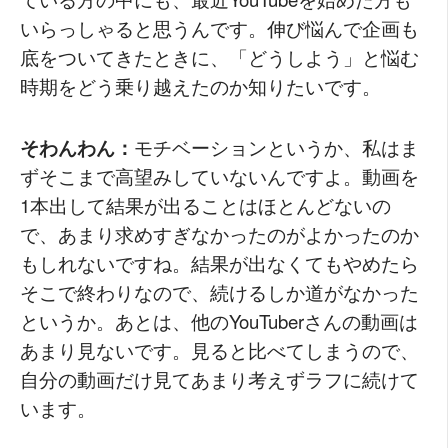
いらっしゃると思うんです。伸び悩んで企画も
底をついてきたときに、「どうしよう」と悩む
時期をどう乗り越えたのか知りたいです。
そわんわん：
モチベーションというか、私はま
ずそこまで高望みしていないんですよ。動画を
1本出して結果が出ることはほとんどないの
で、あまり求めすぎなかったのがよかったのか
もしれないですね。結果が出なくてもやめたら
そこで終わりなので、続けるしか道がなかった
というか。あとは、他のYouTuberさんの動画は
あまり見ないです。見ると比べてしまうので、
自分の動画だけ見てあまり考えずラフに続けて
います。