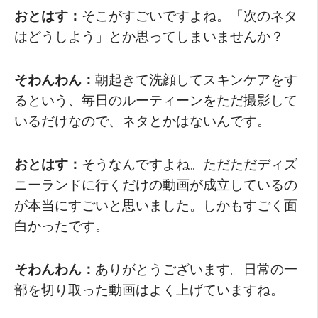
おとはす：
そこがすごいですよね。「次のネタ
はどうしよう」とか思ってしまいませんか？
そわんわん：
朝起きて洗顔してスキンケアをす
るという、毎日のルーティーンをただ撮影して
いるだけなので、ネタとかはないんです。
おとはす：
そうなんですよね。ただただディズ
ニーランドに行くだけの動画が成立しているの
が本当にすごいと思いました。しかもすごく面
白かったです。
そわんわん：
ありがとうございます。日常の一
部を切り取った動画はよく上げていますね。