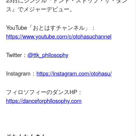
23日にシングル『ドント・ストップ・ザ・ダン
ス』でメジャーデビュー。
YouTube「おとはすチャンネル」：
https://www.youtube.com/c/otohasuchannel
Twitter：
@ttk_philosophy
Instagram：
https://instagram.com/otohasu/
フィロソフィーのダンスHP：
https://danceforphilosophy.com