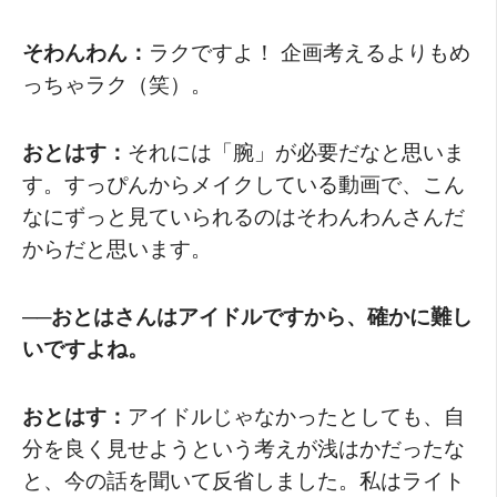
そわんわん：
ラクですよ！ 企画考えるよりもめ
っちゃラク（笑）。
おとはす：
それには「腕」が必要だなと思いま
す。すっぴんからメイクしている動画で、こん
なにずっと見ていられるのはそわんわんさんだ
からだと思います。
──おとはさんはアイドルですから、確かに難し
いですよね。
おとはす：
アイドルじゃなかったとしても、自
分を良く見せようという考えが浅はかだったな
と、今の話を聞いて反省しました。私はライト