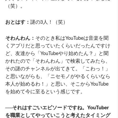
（笑）。
おとはす：
謎の3人！（笑）
そわんわん：
そのとき私はYouTubeは音楽を聞
くアプリだと思っていたくらいだったんですけ
ど、友達から「YouTubeやり始めたん？」と聞
かれたので「そわんわん」で検索してみたら、
その謎のチャンネルが出てきて。「こわっ！」
と思いながらも、「ニセモノがやるくらいなら
本人が始めるわ！」と思い、そこからYouTube
を始めて今に至るという感じです。
──それはすごいエピソードですね。YouTuber
を職業としてやっていこうと考えたタイミング