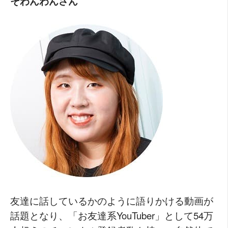
そわんわんさん
友達に話しているかのように語りかける動画が
話題となり、「お友達系YouTuber」として54万