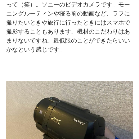
って（笑）。ソニーのビデオカメラです。モー
ニングルーティンや寝る前の動画など、ラフに
撮りたいときや旅行に行ったときにはスマホで
撮影することもあります。機材のこだわりはあ
まりないですね。最低限のことができたらいい
かなという感じです。