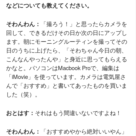
などについても教えてください。
そわんわん：
「撮ろう！」と思ったらカメラを
回して、できるだけその日か次の日にアップし
ます。朝にモーニングルーティンを撮ってその
日のうちに上げたら、「そわちゃん今日の朝、
こんなんやったんや」と身近に思ってもらえる
かなと。パソコンはMacbook Proで、編集は
「iMovie」を使っています。カメラは電気屋さ
んで「おすすめ」と書いてあったものを買いま
した（笑）。
おとはす：
それはもう間違いないですよね！
そわんわん：
「おすすめやから絶対いいやん」