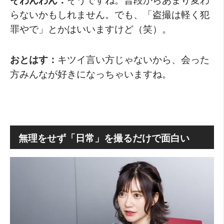
らないかもしれません。でも、「盗撮は軽く犯
罪やで」とかはいいますけど（笑）。
おとはす：
キツイ言い方じゃないから、会った
方みんなが好きになっちゃいますね。
無理をせず「日常」を撮るだけで面白い