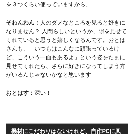
を３つくらい使っていますから。
そわんわん：
人のダメなところを見ると好きに
なりません？ 人間らしいというか、隙を見せて
くれていると思うと嬉しくなるんです。おとは
さんも、「いつもはこんなに頑張っているけ
ど、こういう一面もあるよ」という姿をたまに
見せてくれたら、さらに好きになってしまう方
がいるんじゃないかなと思います。
おとはす：
深い！
機材にこだわりはないけれど、自作PCに興