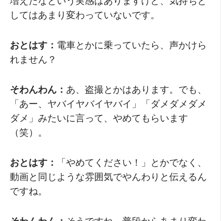
してはあまり変わっていないです。
おとはす：
電車とかに乗っていたら、声かけら
れません？
そわんわん：
あ、盗撮とかはあります。でも、
「あー、ヤバイヤバイヤバイ」「ダメダメダメ
ダメ」みたいに言って、やめてもらいます
（笑）。
おとはす：
「やめてください！」とかでなく、
動画と同じような雰囲気でやんわりと伝えるん
ですね。
そわんわん：
そうですね。普段からあまり変わ