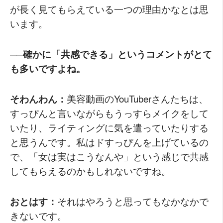
が長く見てもらえている一つの理由かなとは思
います。
──確かに「共感できる」というコメントがとて
も多いですよね。
そわんわん：
美容動画のYouTuberさんたちは、
すっぴんと言いながらもうっすらメイクをして
いたり、ライティングに気を遣っていたりする
と思うんです。私はドすっぴんを上げているの
で、「女は実はこうなんや」という感じで共感
してもらえるのかもしれないですね。
おとはす：
それはやろうと思ってもなかなかで
きないです。