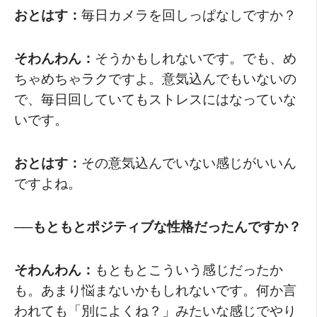
おとはす：
毎日カメラを回しっぱなしですか？
そわんわん：
そうかもしれないです。でも、め
ちゃめちゃラクですよ。意気込んでもいないの
で、毎日回していてもストレスにはなっていな
いです。
おとはす：
その意気込んでいない感じがいいん
ですよね。
──もともとポジティブな性格だったんですか？
そわんわん：
もともとこういう感じだったか
も。あまり悩まないかもしれないです。何か言
われても「別によくね？」みたいな感じでやり