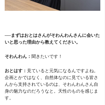
──まずはおとはさんがそわんわんさんに会いた
いと思った理由から教えてください。
そわんわん：
聞きたいです！
おとはす：
見ていると元気になるんですよね。
企画とかではなく、自然体なのに見ている皆さ
んから支持されているのは、そわんわんさん自
身の魅力なのだろうなと。天性のものを感じま
す。