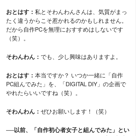
おとはす：
私とそわんわんさんは、気質がまっ
たく違うからこそ惹かれるのかもしれません。
だから自作PCを無理におすすめはしないです
（笑）。
そわんわん：
でも、少し興味はありますよ。
おとはす：
本当ですか？ いつか一緒に「自作
PC組んでみた」を、「DIGITAL DIY」の企画で
やれたらいいですね（笑）。
そわんわん：
ぜひお願いします！（笑）
──以前、「自作初心者女子と組んでみた」とい