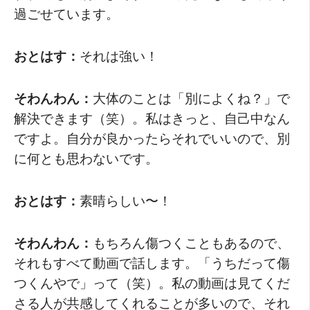
過ごせています。
おとはす：
それは強い！
そわんわん：
大体のことは「別によくね？」で
解決できます（笑）。私はきっと、自己中なん
ですよ。自分が良かったらそれでいいので、別
に何とも思わないです。
おとはす：
素晴らしい〜！
そわんわん：
もちろん傷つくこともあるので、
それもすべて動画で話します。「うちだって傷
つくんやで」って（笑）。私の動画は見てくだ
さる人が共感してくれることが多いので、それ