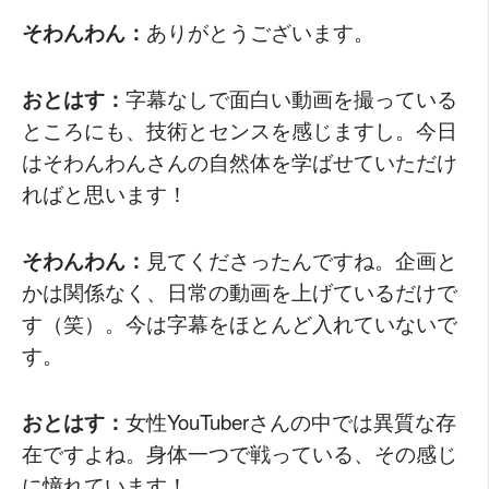
そわんわん：
ありがとうございます。
おとはす：
字幕なしで面白い動画を撮っている
ところにも、技術とセンスを感じますし。今日
はそわんわんさんの自然体を学ばせていただけ
ればと思います！
そわんわん：
見てくださったんですね。企画と
かは関係なく、日常の動画を上げているだけで
す（笑）。今は字幕をほとんど入れていないで
す。
おとはす：
女性YouTuberさんの中では異質な存
在ですよね。身体一つで戦っている、その感じ
に憧れています！