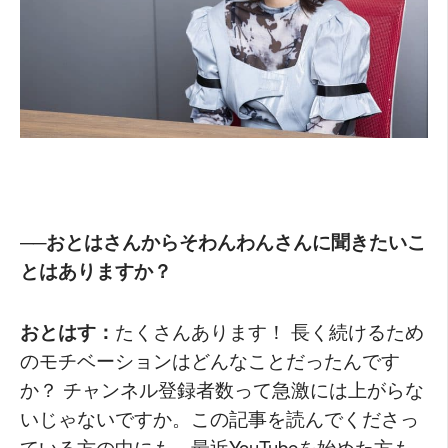
──おとはさんからそわんわんさんに聞きたいこ
とはありますか？
おとはす：
たくさんあります！ 長く続けるため
のモチベーションはどんなことだったんです
か？ チャンネル登録者数って急激には上がらな
いじゃないですか。この記事を読んでくださっ
ている方の中にも、最近YouTubeを始めた方も