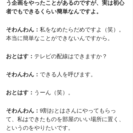
う企画をやったことがあるのですが、実は初心
者でもできるくらい簡単なんですよ。
そわんわん：
私をなめたらだめですよ（笑）。
本当に簡単なことができないんですから。
おとはす：
テレビの配線はできますか？
そわんわん：
できる人を呼びます。
おとはす：
うーん（笑）。
そわんわん：
9割おとはさんにやってもらっ
て、私はできたものを部屋のいい場所に置く、
というのをやりたいです。