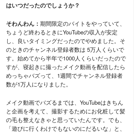
はいつだったのでしょうか？
そわんわん：
期間限定のバイトをやっていて、
ちょうど終わるときにYouTubeの収入が安定
し、良いタイミングだったのでやめました。そ
のときのチャンネル登録者数は 5万人くらいで
す。始めてから半年で1000人くらいだったので
すが、寝起きに撮ったメイク動画を配信したら
めっちゃバズって、1週間でチャンネル登録者
数が1万人になりました。
メイク動画でバズるまでは、YouTubeはきちん
と企画を考えて、撮影するためにお化粧して髪
の毛も整えなきゃと思っていたんです。でも、
「遊びに行くわけでもないのにだるいな」と、