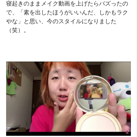
寝起きのままメイク動画を上げたらバズったの
で、「素を出したほうがいいんだ、しかもラク
やな」と思い、今のスタイルになりました
（笑）。