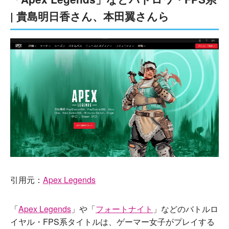
| 貴島明日香さん、本田翼さんら
引用元：
Apex Legends
「
Apex Legends
」や「
フォートナイト
」などのバトルロ
イヤル・FPS系タイトルは、ゲーマー女子がプレイする