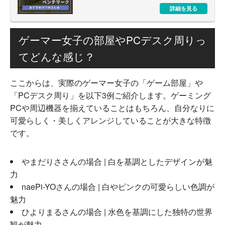
詳細を見る
ゲーマー女子の部屋やPCデスク周りっ
てどんな感じ？
ここからは、実際のゲーマー女子の「ゲーム部屋」や
「PCデスク周り」を以下3例ご紹介します。ゲーミング
PCや周辺機器を揃えていることはもちろん、自分なりに
可愛らしく・美しくアレンジしていることが大きな特徴
です。
やまだりささんの場合 | 白を基調としたデザインが魅
力
naePi-YOさんの場合 | 白やピンクの可愛らしい色調が
魅力
ひよりまるさんの場合 | 水色を基調にした独特の世界
観が魅力