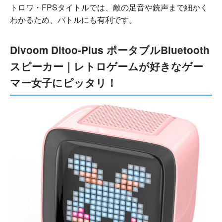
トロワ・FPSタイトルでは、敵の足音や銃声まで細かく
わかるため、バトルにも有利です。
Divoom Ditoo-Plus ポータブルBluetooth
スピーカー｜レトロゲームが好きなゲー
マー女子にピッタリ！