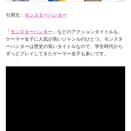
引用元：
モンスターハンター
「
モンスターハンター
」などのアクションタイトルも、
ゲーマー女子に人気が高いジャンルのひとつ。モンスタ
ーハンターは歴史の長いタイトルなので、学生時代から
ずっとプレイしてきたゲーマー女子も多いです。