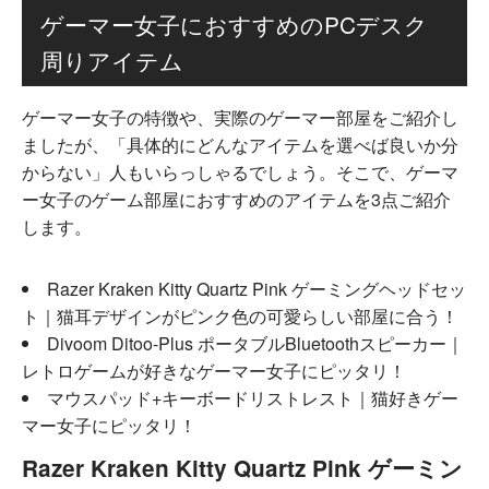
ゲーマー女子におすすめのPCデスク
周りアイテム
ゲーマー女子の特徴や、実際のゲーマー部屋をご紹介し
ましたが、「具体的にどんなアイテムを選べば良いか分
からない」人もいらっしゃるでしょう。そこで、ゲーマ
ー女子のゲーム部屋におすすめのアイテムを3点ご紹介
します。
Razer Kraken Kitty Quartz Pink ゲーミングヘッドセッ
ト｜猫耳デザインがピンク色の可愛らしい部屋に合う！
Divoom Ditoo-Plus ポータブルBluetoothスピーカー｜
レトロゲームが好きなゲーマー女子にピッタリ！
マウスパッド+キーボードリストレスト｜猫好きゲー
マー女子にピッタリ！
Razer Kraken Kitty Quartz Pink ゲーミン