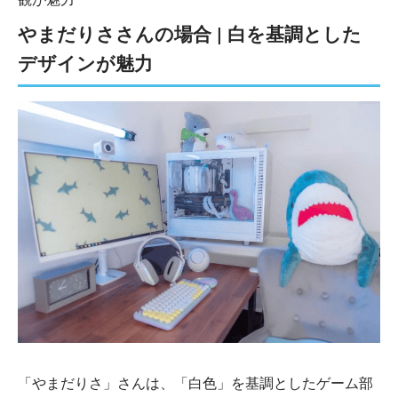
やまだりささんの場合 | 白を基調とした
デザインが魅力
「やまだりさ」さんは、「白色」を基調としたゲーム部