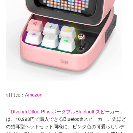
引用元：
Amazon
「
Divoom Ditoo-Plus ポータブルBluetoothスピーカー
」
は、10,998円で購入できるBluetoothスピーカー。先ほど
の猫耳型ヘッドセット同様に、ピンク色の可愛らしいデ