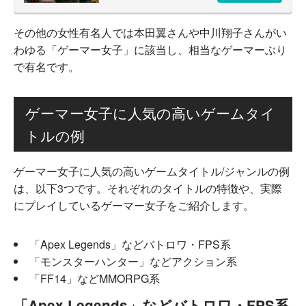
その他の女性有名人では本田翼さんや中川翔子さんがい
わゆる「ゲーマー女子」に該当し、相当なゲーマーぶり
で有名です。
ゲーマー女子に人気の高いゲームタイ
トルの例
ゲーマー女子に人気の高いゲームタイトル/ジャンルの例
は、以下3つです。それぞれのタイトルの特徴や、実際
にプレイしているゲーマー女子をご紹介します。
「Apex Legends」などバトロワ・FPS系
「モンスターハンター」などアクション系
「FF14」などMMORPG系
「Apex Legends」などバトロワ・FPS系