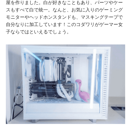
屋を作りました。白が好きなこともあり、パーツやケー
スもすべて白で統一。なんと、お気に入りのゲーミング
モニターやヘッドホンスタンドも、マスキングテープで
自分なりに加工しています！このコダワリがゲーマー女
子ならではといえるでしょう。