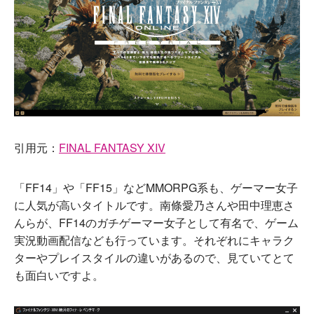
引用元：
FINAL FANTASY XIV
「FF14」や「FF15」などMMORPG系も、ゲーマー女子
に人気が高いタイトルです。南條愛乃さんや田中理恵さ
んらが、FF14のガチゲーマー女子として有名で、ゲーム
実況動画配信なども行っています。それぞれにキャラク
ターやプレイスタイルの違いがあるので、見ていてとて
も面白いですよ。