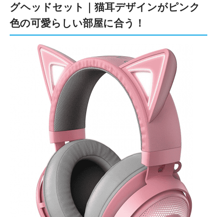
グヘッドセット｜猫耳デザインがピンク
色の可愛らしい部屋に合う！