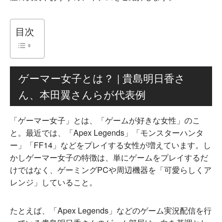
目次
ゲーマー女子とは？ | 貴島明日香さ
ん、本田翼さんらが代表例
「ゲーマー女子」とは、「ゲームが好きな女性」のこ
と。最近では、「Apex Legends」「モンスターハンタ
ー」「FF14」などをプレイする女性が増えています。し
かしゲーマー女子の特徴は、単にゲームをプレイするだ
けではなく、ゲーミングPCや周辺機器を「可愛らしくア
レンジ」していること。
たとえば、「Apex Legends」などのゲーム実況配信を行