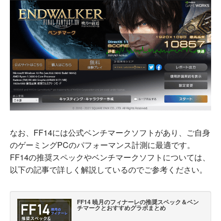
なお、FF14には公式ベンチマークソフトがあり、ご自身
のゲーミングPCのパフォーマンス計測に最適です。
FF14の推奨スペックやベンチマークソフトについては、
以下の記事で詳しく解説しているのでご参考ください。
FF14 暁月のフィナーレの推奨スペック＆ベン
チマークとおすすめグラボまとめ