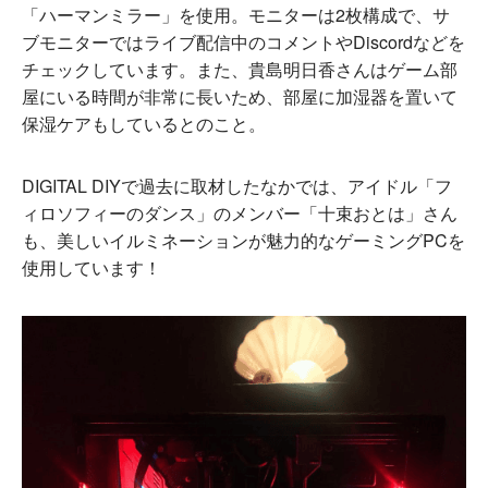
「ハーマンミラー」を使用。モニターは2枚構成で、サ
ブモニターではライブ配信中のコメントやDiscordなどを
チェックしています。また、貴島明日香さんはゲーム部
屋にいる時間が非常に長いため、部屋に加湿器を置いて
保湿ケアもしているとのこと。
DIGITAL DIYで過去に取材したなかでは、アイドル「フ
ィロソフィーのダンス」のメンバー「十束おとは」さん
も、美しいイルミネーションが魅力的なゲーミングPCを
使用しています！