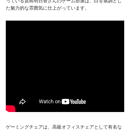
っている貴島明日香さんのゲーム部屋は、白を基調とし
た魅力的な雰囲気に仕上がっています。
ゲーミングチェアは、高級オフィスチェアとして有名な