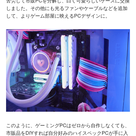
苦労して市販PCを分解し、白く可愛らしいケースに交換
しました。その他にも光るファンやケーブルなどを追加
して、よりゲーム部屋に映えるPCデザインに。
このように、ゲーミングPCはゼロから自作しなくても、
市販品をDIYすれば自分好みのハイスペックPCが手に入