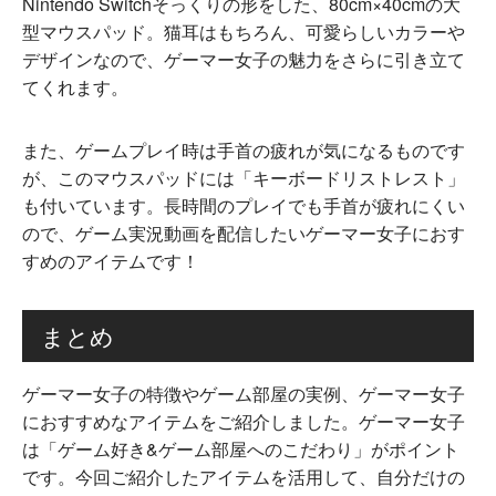
Nintendo Switchそっくりの形をした、80cm×40cmの大
型マウスパッド。猫耳はもちろん、可愛らしいカラーや
デザインなので、ゲーマー女子の魅力をさらに引き立て
てくれます。
また、ゲームプレイ時は手首の疲れが気になるものです
が、このマウスパッドには「キーボードリストレスト」
も付いています。長時間のプレイでも手首が疲れにくい
ので、ゲーム実況動画を配信したいゲーマー女子におす
すめのアイテムです！
まとめ
ゲーマー女子の特徴やゲーム部屋の実例、ゲーマー女子
におすすめなアイテムをご紹介しました。ゲーマー女子
は「ゲーム好き&ゲーム部屋へのこだわり」がポイント
です。今回ご紹介したアイテムを活用して、自分だけの