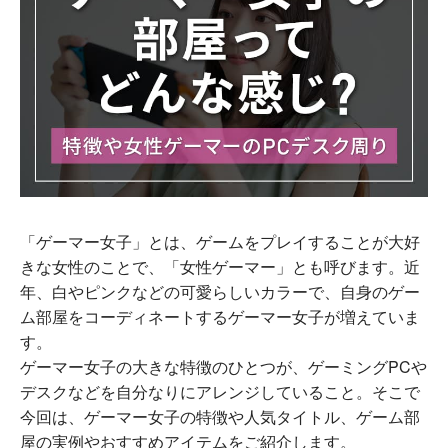
「ゲーマー女子」とは、ゲームをプレイすることが大好
きな女性のことで、「女性ゲーマー」とも呼びます。近
年、白やピンクなどの可愛らしいカラーで、自身のゲー
ム部屋をコーディネートするゲーマー女子が増えていま
す。
ゲーマー女子の大きな特徴のひとつが、ゲーミングPCや
デスクなどを自分なりにアレンジしていること。そこで
今回は、ゲーマー女子の特徴や人気タイトル、ゲーム部
屋の実例やおすすめアイテムをご紹介します。