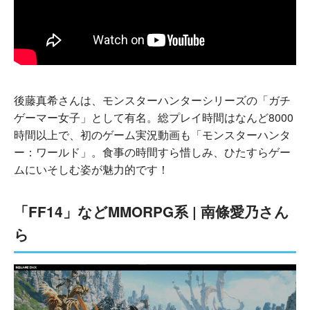
後藤真希さんは、モンスターハンターシリーズの「ガチ
ゲーマー女子」として有名。総プレイ時間はなんど8000
時間以上で、初のゲーム実況動画も「モンスターハンタ
ー：ワールド」。食事の時間すら惜しみ、ひたすらゲー
ムにいそしむ姿が魅力的です！
「FF14」などMMORPG系 | 南條愛乃さん
ら