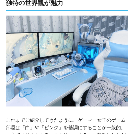
独特の世界観が魅力
これまでご紹介してきたように、ゲーマー女子のゲーム
部屋は「白」や「ピンク」を基調にすることが一般的。