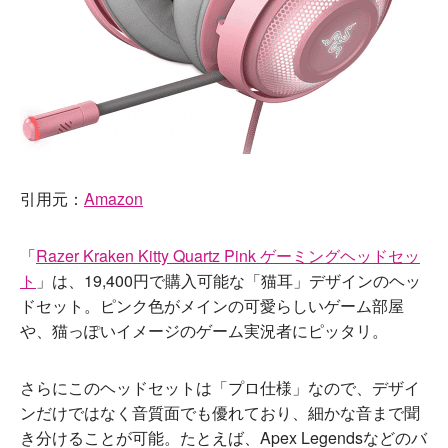
引用元：
Amazon
「
Razer Kraken Kitty Quartz Pink ゲーミングヘッドセッ
ト
」は、19,400円で購入可能な「猫耳」デザインのヘッ
ドセット。ピンク色がメインの可愛らしいゲーム部屋
や、猫っぽいイメージのゲーム実況者にピッタリ。
さらにこのヘッドセットは「プロ仕様」なので、デザイ
ンだけではなく音質面でも優れており、細かな音まで聞
き分けることが可能。たとえば、Apex Legendsなどのバ