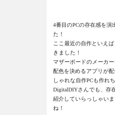
4番目のPCの存在感を
た！
ここ最近の自作といえば
きました！
マザーボードのメーカー
配色を決めるアプリが配
しゃれな自作PCも作れ
DigitalDIYさんでも
紹介していらっしゃいま
ね！