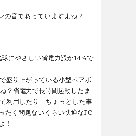
ァンの音であっていますよね？
地球にやさしい省電力派が14％で
で盛り上がっている小型ベアボ
ね？省電力で長時間起動したま
て利用したり、ちょっとした事
ったく問題ないくらい快適なPC
よ！