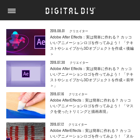
2019.08.01
クリエイター
Adobe After Effects：実は簡単に作れる？ カッコ
いいアニメーションロゴを作ってみよう！ 「テキ
ストやシェイプから3Dオブジェクトを作成＜後編
＞
2019.07.30
クリエイター
Adobe After Effects：実は簡単に作れる？ カッコ
いいアニメーションロゴを作ってみよう！ 「テキ
ストやシェイプから3Dオブジェクトを作成＜前半
＞」
2019.07.16
クリエイター
Adobe AfterEffects：実は簡単に作れる？ カッコ
いいアニメーションロゴを作ってみよう！ 「マス
クを使ったトリミングと描画表現」
2019.07.12
クリエイター
Adobe AfterEffects：実は簡単に作れる？ カッコ
いいアニメーションロゴを作ってみよう！ 「ヌル