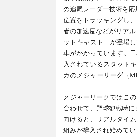
の追尾レーダー技術を応
位置をトラッキングし、
者の加速度などがリアル
ットキャスト」が登場し
車がかかっています。
日
入されているスタットキ
カのメジャーリーグ（M
メジャーリーグではこの
合わせて、野球観戦時に
向けると、リアルタイム
組みが導入され始めてい