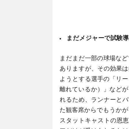
まだメジャーで試験導
まだまだ一部の球場など
ありますが、その効果は
ようとする選手の「リー
離れているか）」などが
れるため、ランナーとバ
た観客席からでもうかが
スタットキャストの恩恵