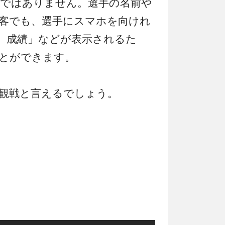
ではありません。選手の名前や
客でも、選手にスマホを向けれ
、成績」などが表示されるた
とができます。
観戦と言えるでしょう。