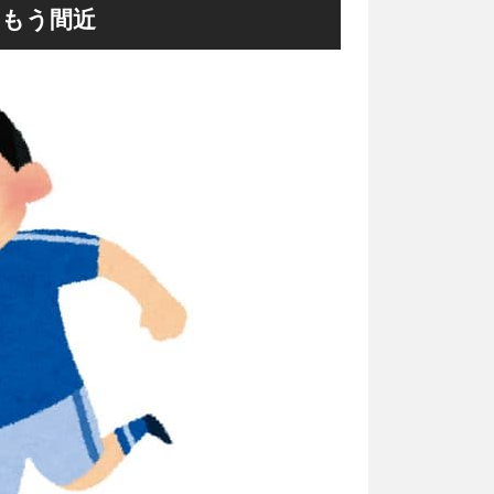
はもう間近