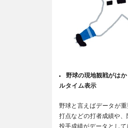
野球の現地観戦がはか
ルタイム表示
野球と言えばデータが重
打点などの打者成績や、
投手成績がデータとして