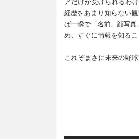
アだけが受けられるわけ
経歴をあまり知らない観
ば一瞬で「名前、顔写真
め、すぐに情報を知るこ
これぞまさに未来の野球