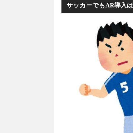
サッカーでもAR導入