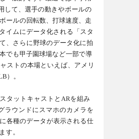
用して、選手の動きやボールの
ボールの回転数、打球速度、走
タイムにデータ化される「スタ
て、さらに野球のデータ化に拍
本でも甲子園球場など一部で導
ャストの本場といえば、アメリ
LB）。
スタットキャストとARを組み
グラウンドにスマホのカメラを
に各種のデータが表示される仕
ます。