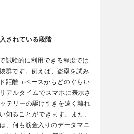
入されている段階
で試験的に利用できる程度では
抜群です。
例えば、盗塁を試み
ド距離（ベースからどのぐらい
リアルタイムでスマホに表示さ
ッテリーの駆け引きを遠く離れ
い知ることができます。
また、
は、何も筋金入りのデータマニ