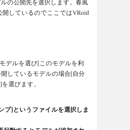
デルの公開先を選択します。春風
で公開しているのでここではVRoid
モデルを選び[このモデルを利
公開しているモデルの場合[自分
]を選びます。
タンプ]というファイルを選択しま