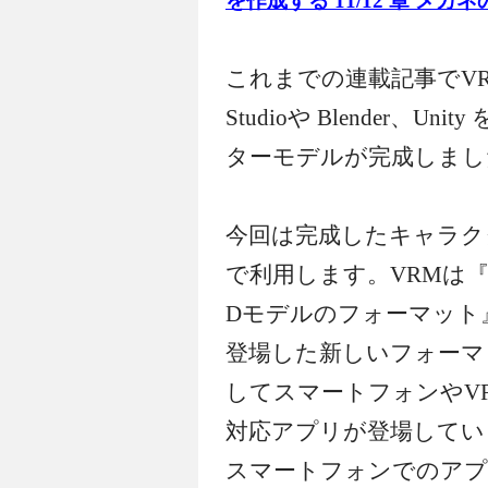
を作成する 11/12 章 メガ
これまでの連載記事でVR
Studioや Blender、
ターモデルが完成しまし
今回は完成したキャラク
で利用します。
VRMは
Dモデルのフォーマット
登場した新しいフォーマ
してスマートフォンやV
対応アプリが登場してい
スマートフォンでのアプリと