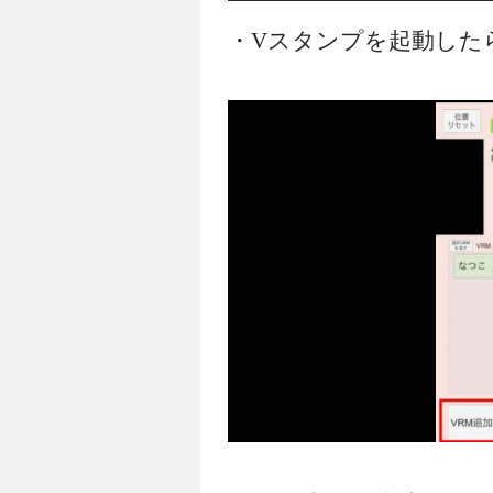
・Vスタンプを起動したら