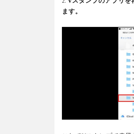
Vスタンプのアプリを
ます。