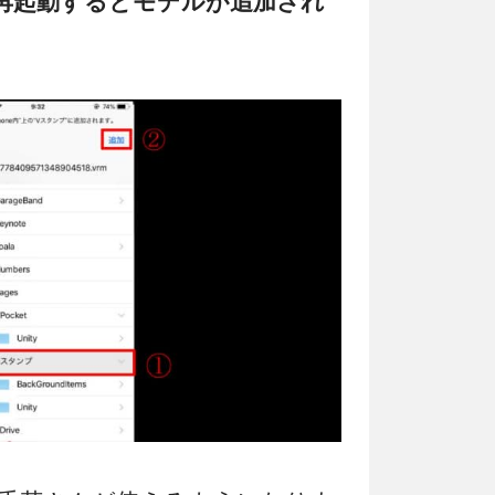
再起動するとモデルが追加され