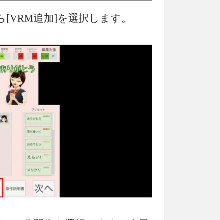
[VRM追加]を選択します。