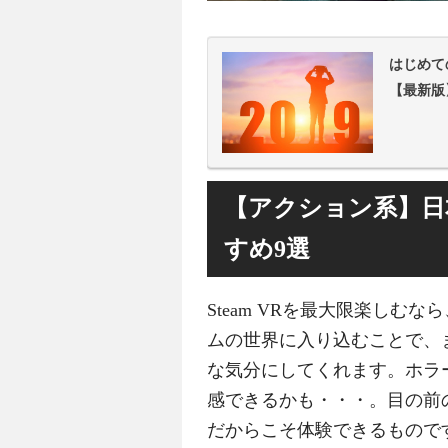
はじめて
【最新版
【アクション系】日本
すめ9選
Steam VRを最大限楽しむ
ムの世界に入り込むことで、
な気分にしてくれます。ホラ
感できるかも・・・。目の前
だからこそ体験できるもので