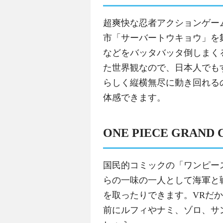
超爽快な忍者アクションゲームSa
市「サーバートウキョウ」を
などをバッタバッタ倒しまく
た世界観なので、日本人でも
らしく縦横無尽に動き回れる
体感できます。
ONE PIECE GRAND 
国民的コミックの「ワンピー
らの一味の一人として海軍と
を取ったりできます。VRだ
前にルフィやナミ、ゾロ、サ