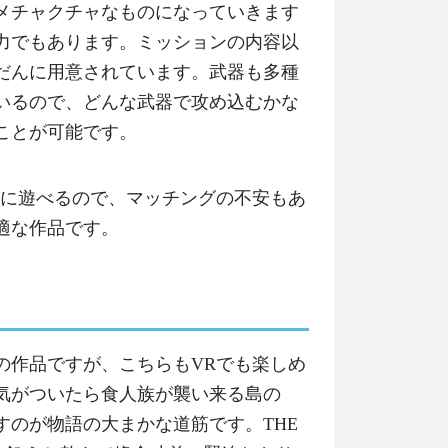
メチャクチャなものになっていきます
の魅力でもあります。ミッションの内容以
だんに用意されています。武器も多種
いるので、どんな武器で攻め込むかな
ことが可能です。
緒に遊べるので、マッチングの不安もあ
適な作品です。
の作品ですが、こちらもVRでも楽しめ
気がついたら食人族が襲い来る島の
すのが物語の大まかな道筋です。THE