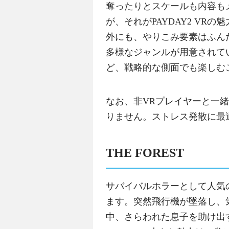
奪ったりとスケールも内容も
が、それがPAYDAY2 VR
外にも、やりこみ要素はふん
多様なジャンルが用意されて
ど、戦略的な側面でも楽しむ
なお、非VRプレイヤーと一
りません。ストレス発散に最
THE FOREST
サバイバルホラーとして人気
ます。突然飛行機が墜落し、
中、さらわれた息子を助け出