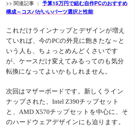
>> 関連記事 ：
予算15万円で組む自作PCのおすすめ
構成～コスパがいいパーツ選択と性能
これだけラインナップとデザインが増え
ていれば、今のPCの外見に飽きたな～と
いう人も、ちょっとめんどくさいです
が、ケースだけ変えてみるってのも気分
転換になってよいかもしれません。
次回はマザーボードです。新しくライン
ナップされた、Intel Z390チップセット
と、AMD X570チップセットを中心に、そ
のハードウェアデザインにも迫ります。