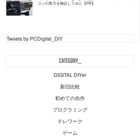
コンの実力を検証してみた【PR】
Tweets by PCDigital_DIY
CATEGORY_
DIGITAL DIYer
新旧比較
初めての自作
プログラミング
テレワーク
ゲーム