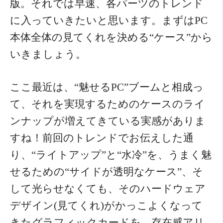
版。それでは早速、各パーツのトレンド
に入っていきたいと思います。まずはPC
本体全体の見てくれを決める“ケース”から
いきましょう。
ここ最近は、“魅せるPC”ブームと相成っ
て、それを実現するためのケースのライ
ンナップが増えてきている実感がありま
すね！前回のトレンドでお伝えした通
り、“ライトアップ”と“水冷”を、うまく魅
せるための“サイドが透明なケース”、そ
して光らせなくても、そのハードウェア
デザイン(見てくれ)がかっこよくなって
きたグラフィックカードを、存在感アリ