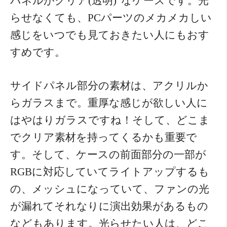
パネルがクリア(透明)”なケースです。光
らせなくても、PCパーツのメカメカしい
感じをいつでも見ておきたい人にもおす
すめです。
サイドパネル部分の素材は、アクリルか
らガラスまで。重厚な感じが欲しい人に
はやはりガラスですね！そして、どこま
でクリア素材を持ってくるかも重要で
す。そして、ケースの前面部分の一部が
RGBに対応していてライトアップするも
の、メッシュになっていて、ファンの光
が漏れてそれなりに演出効果があるもの
などもあります。光らせたい人は、どこ