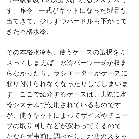
う中級者以上の人が気になるシステムで
す。昨今、一式がキットになった製品も
出てきて、少しずつハードルも下がって
きた本格水冷。
その本格水冷も、使うケースの選択をミ
スってしまえば、水冷パーツ一式が収ま
らなかったり、ラジエーターがケースに
取り付けられなくなったりしてしまいま
す。ここで紹介するケースは、実際に水
冷システムで使用されているものです
が、使うキットによってサイズやチュー
ブの取り回しなどが変わってくるので、
かならず事前に調べたり、お店のスタッ