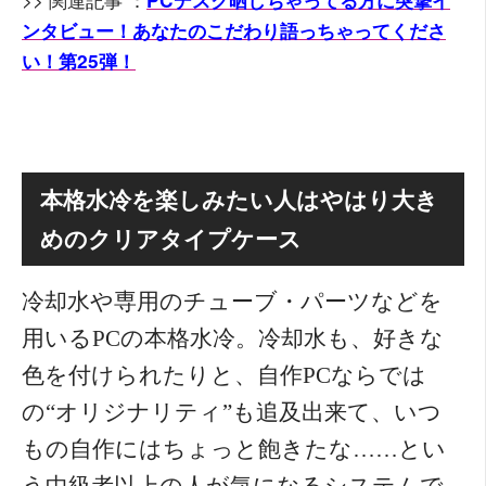
PCデスク晒しちゃってる方に突撃イ
ンタビュー！あなたのこだわり語っちゃってくださ
い！第25弾！
本格水冷を楽しみたい人はやはり大き
めのクリアタイプケース
冷却水や専用のチューブ・パーツなどを
用いるPCの本格水冷。冷却水も、好きな
色を付けられたりと、自作PCならでは
の“オリジナリティ”も追及出来て、いつ
もの自作にはちょっと飽きたな……とい