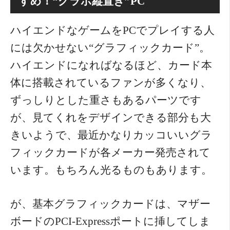
すめ！“グラボ縦置き”PC
ハイエンドなゲームをPCでプレイする人
には欠かせない“グラフィックカード”。
ハイエンドになればなるほど、カード本
体に搭載されているファンが多くなり、
ずっしりとした重さもあるパーツです
が、見てくれをデザインできる部分も大
きいようで、最近かなりカッコいいグラ
フィックカードが各メーカー発売されて
います。もちろん光るものもあります。
が、基本グラフィックカードは、マザー
ボードのPCI-Expressポートに挿してしま