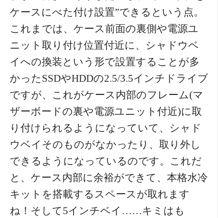
ケースにべた付け設置”できるという点。
これまでは、ケース前面の裏側や電源ユ
ニット取り付け位置付近に、シャドウベ
イへの換装という形で設置することが多
かったSSDやHDDの2.5/3.5インチドライブ
ですが、これがケース内部のフレーム(マ
ザーボードの裏や電源ユニット付近)に取
り付けられるようになっていて、シャド
ウベイそのものがなかったり、取り外し
できるようになっているのです。これだ
と、ケース内部に余裕ができて、本格水冷
キットを搭載するスペースが取れます
ね！そして5インチベイ……キミはも