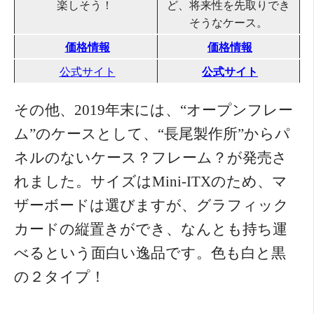
楽しそう！
ど、将来性を先取りでき
そうなケース。
価格情報
価格情報
公式サイト
公式サイト
その他、2019年末には、“オープンフレー
ム”のケースとして、“長尾製作所”からパ
ネルのないケース？フレーム？が発売さ
れました。サイズはMini-ITXのため、マ
ザーボードは選びますが、グラフィック
カードの縦置きができ、なんとも持ち運
べるという面白い逸品です。色も白と黒
の２タイプ！