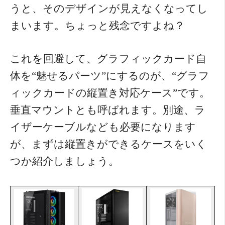
うと、そのデザインが見えなくなってし
まいます。ちょっと残念ですよね？
これを回避して、グラフィックカード自
体を“魅せるパーツ”にするのが、“グラフ
ィックカードの縦置き対応ケース”です。
垂直マウントとも呼ばれます。別途、ラ
イザーケーブルなども必要になります
が、まずは縦置きができるケースをいく
つか紹介しましょう。