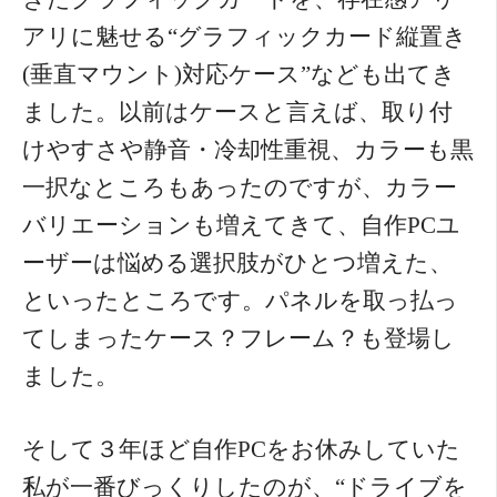
アリに魅せる“グラフィックカード縦置き
(垂直マウント)対応ケース”なども出てき
ました。以前はケースと言えば、取り付
けやすさや静音・冷却性重視、カラーも黒
一択なところもあったのですが、カラー
バリエーションも増えてきて、自作PCユ
ーザーは悩める選択肢がひとつ増えた、
といったところです。パネルを取っ払っ
てしまったケース？フレーム？も登場し
ました。
そして３年ほど自作PCをお休みしていた
私が一番びっくりしたのが、“ドライブを