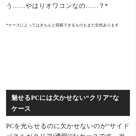
う……やはりオワコンなの……？*
*ケースによってはきちんと搭載できるものもまだ全然あります
魅せるPCには欠かせない“クリア”な
ケース
PCを光らせるのに欠かせないのが“サイド