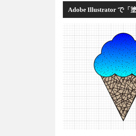
Adobe Illustrat