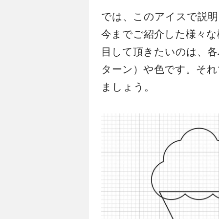
では、このアイスで説明
今までご紹介した様々な
目して頂きたいのは、各
ターン）や色です。それ
ましょう。