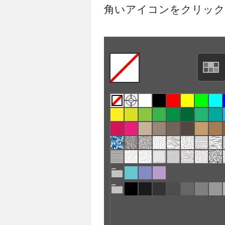
角いアイコンをクリック