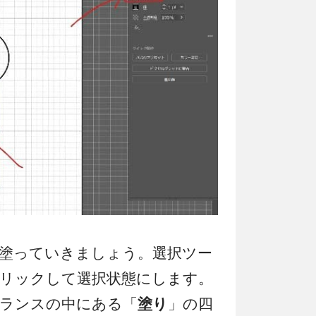
塗っていきましょう。選択ツー
リックして選択状態にします。
ランスの中にある「
塗り
」の四