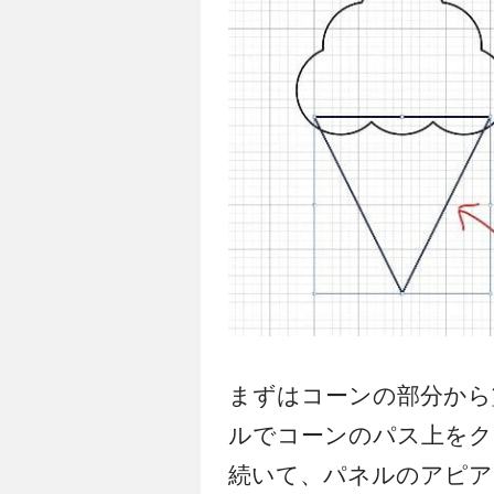
まずはコーンの部分から
ルでコーンのパス上をク
続いて、パネルのアピア