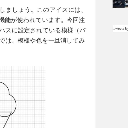
しましょう。このアイスには、
機能が使われています。今回注
Tweets b
パスに設定されている模様（パ
では、模様や色を一旦消してみ