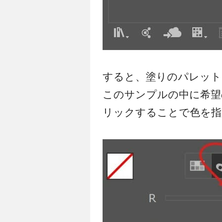
すると、塗りのパレット
このサンプルの中に希望
リックすることで色を指