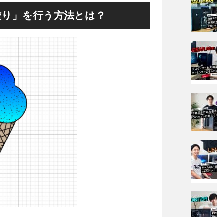
or で「塗り」を行う方法とは？