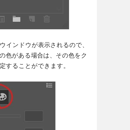
ウインドウが表示されるので、
の色がある場合は、その色をク
定することができます。