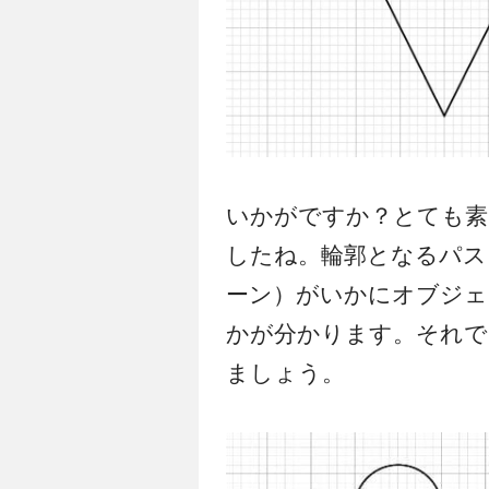
いかがですか？とても素
したね。輪郭となるパス
ーン）がいかにオブジェ
かが分かります。それで
ましょう。