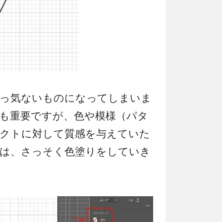
っ気ないものになってしまいま
も重要ですが、色や模様（パタ
クトに対して質感を与えていた
は、さっそく色塗りをしていき