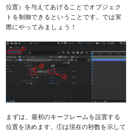
位置）を与えてあげることでオブジェク
トを制御できるということです。では実
際にやってみましょう！
まずは、最初のキーフレームを設置する
位置を決めます。①は現在の秒数を示して