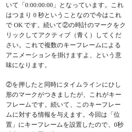
いて「0:00:00:00」となっています。これ
はつまり 0 秒ということなので今はこれ
で OK です。続いて②の時計のマークをク
リックしてアクティブ（青く）してくだ
さい。これで複数のキーフレームによる
アニメーションを掛けますよ、という意
味になります。
②を押したと同時にタイムラインにひし
形のマークがつきましたが、これがキー
フレームです。続いて、このキーフレー
ムに対する情報を与えます。今回は「位
置」にキーフレームを設置したので、0秒