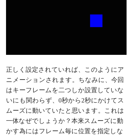
正しく設定されていれば、このようにア
ニメーションされます。ちなみに、今回
はキーフレームを二つしか設置していな
いにも関わらず、0秒から2秒にかけてス
ムーズに動いていたと思います。これは
一体なぜでしょうか？本来スムーズに動
かす為にはフレーム毎に位置を指定しな