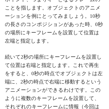
ことを指します。オブジェクトのアニメ
ーションを例にとってみましょう。10秒
の長さのコンポジションがあった時、0秒
の場所にキーフレームを設置して位置は
左端と指定します。
続いて2秒の場所にキーフレームを設置し
て位置は右端と指定します。これで再生
をすると、0秒の時点でオブジェクトは左
端に、2秒の時点で右端に移動するという
アニメーションができるわけです。この
ように複数のキーフレームを設置して、
それぞれのキーフレームに情報（今回は