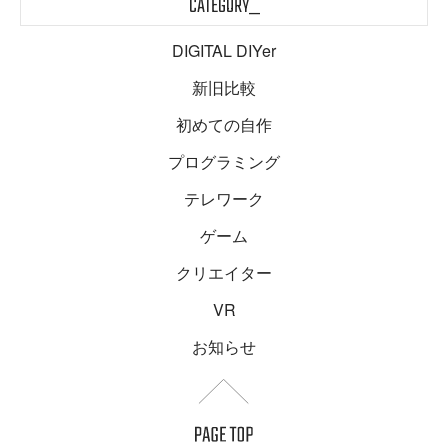
CATEGORY_
DIGITAL DIYer
新旧比較
初めての自作
プログラミング
テレワーク
ゲーム
クリエイター
VR
お知らせ