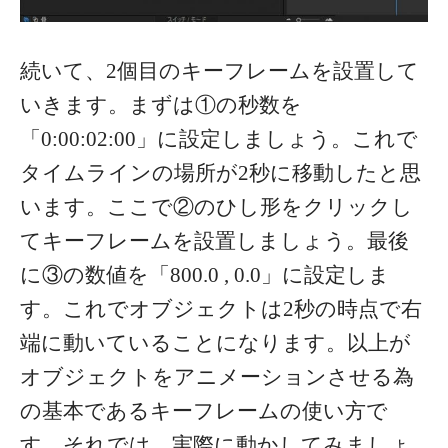
続いて、2個目のキーフレームを設置して
いきます。まずは①の秒数を
「0:00:02:00」に設定しましょう。これで
タイムラインの場所が2秒に移動したと思
います。ここで②のひし形をクリックし
てキーフレームを設置しましょう。最後
に③の数値を「800.0 , 0.0」に設定しま
す。これでオブジェクトは2秒の時点で右
端に動いていることになります。以上が
オブジェクトをアニメーションさせる為
の基本であるキーフレームの使い方で
す。それでは、実際に動かしてみましょ