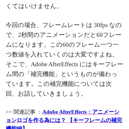
くてはいけません。
今回の場合、フレームレートは 30fps なの
で、2秒間のアニメーションだと60フレー
ムになります。この60のフレーム一つ一
つ数値を入れていくのは大変ですよね。
そこで、Adobe AfterEffects にはキーフレー
ム間の「補完機能」というものが備わっ
ています。この補完機能については次
回、お話していきましょう。
>> 関連記事 ：
Adobe AfterEffects：アニメーシ
ョンロゴを作る為には？ 【キーフレームの補完
機能編】