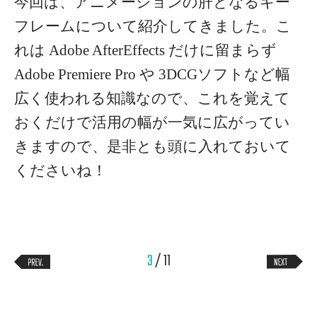
今回は、アニメーションの肝となるキー
フレームについて紹介してきました。こ
れは Adobe AfterEffects だけに留まらず
Adobe Premiere Pro や 3DCGソフトなど幅
広く使われる知識なので、これを覚えて
おくだけで活用の幅が一気に広がってい
きますので、是非とも頭に入れておいて
くださいね！
3
/ 11