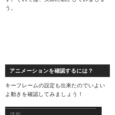
う。
アニメーションを確認するには？
キーフレームの設定も出来たのでいよい
よ動きを確認してみましょう！