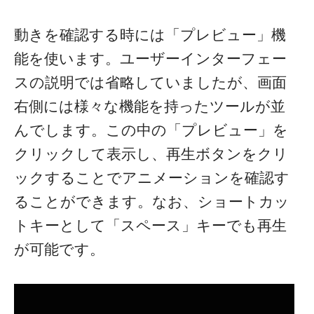
動きを確認する時には「プレビュー」機
能を使います。ユーザーインターフェー
スの説明では省略していましたが、画面
右側には様々な機能を持ったツールが並
んでします。この中の「プレビュー」を
クリックして表示し、再生ボタンをクリ
ックすることでアニメーションを確認す
ることができます。なお、ショートカッ
トキーとして「スペース」キーでも再生
が可能です。