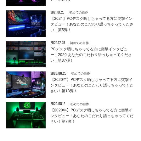
2021.01.20
初めての自作
【2021】PCデスク晒しちゃってる方に突撃イン
タビュー！あなたのこだわり語っちゃってくださ
い！第5弾！
2020.12.28
初めての自作
PCデスク晒しちゃってる方に突撃インタビュ
ー！2020 あなたのこだわり語っちゃってくださ
い！第37弾！
2020.06.29
初めての自作
【2020年】PCデスク晒しちゃってる方に突撃イ
ンタビュー！あなたのこだわり語っちゃってくだ
さい！第13弾！
2020.05.18
初めての自作
【2020年】PCデスク晒しちゃってる方に突撃イ
ンタビュー！あなたのこだわり語っちゃってくだ
さい！第7弾！