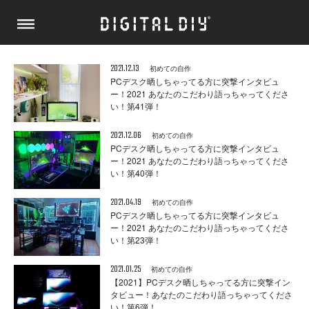
2021.12.13
初めての自作
PCデスク晒しちゃってる方に突撃インタビュ
ー！2021 あなたのこだわり語っちゃってくださ
い！第41弾！
2021.12.06
初めての自作
PCデスク晒しちゃってる方に突撃インタビュ
ー！2021 あなたのこだわり語っちゃってくださ
い！第40弾！
2021.04.19
初めての自作
PCデスク晒しちゃってる方に突撃インタビュ
ー！2021 あなたのこだわり語っちゃってくださ
い！第23弾！
2021.01.25
初めての自作
【2021】PCデスク晒しちゃってる方に突撃イン
タビュー！あなたのこだわり語っちゃってくださ
い！第6弾！