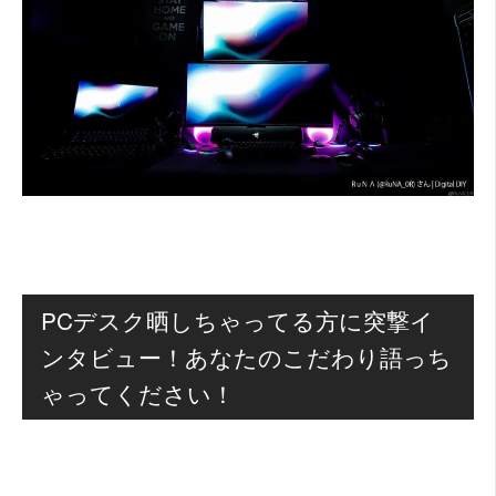
PCデスク晒しちゃってる方に突撃イ
ンタビュー！あなたのこだわり語っち
ゃってください！