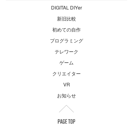
DIGITAL DIYer
新旧比較
初めての自作
プログラミング
テレワーク
ゲーム
クリエイター
VR
お知らせ