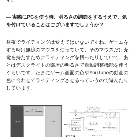
― 実際にPCを使う時、明るさの調節をするうえで、気
を付けていることはございますでしょうか？
昼夜でライティングは変えてはいないですね。ゲームを
する時は無線のマウスを使っていて、そのマウスだけ充
電を持たすためにライティングを切ったりしていて、あ
とはデスクライトの部屋の明るさで自動調整機能を使う
ぐらいです。たまにゲーム画面の色やYouTubeの動画の
色に合わせてライティングさせるっていうので遊んだり
しています。