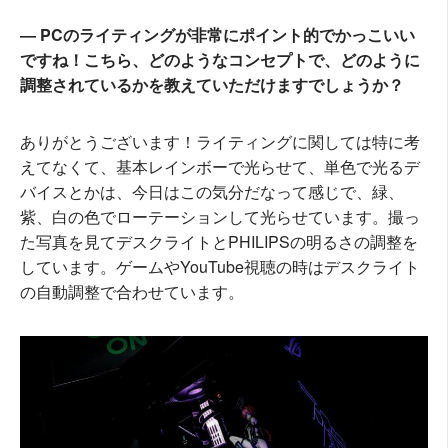
― PCのライティングが非常にポイント的でかっこいい
ですね！こちら、どのようなコンセプトで、どのように
調整されているかを教えていただけますでしょうか？
ありがとうございます！ライティングに関しては特に考
えてなくて、基本レインボーで光らせて、単色で光るデ
バイスとかは、今日はこの気分だなって感じで、緑、
紫、白の色でローテーションして光らせています。撮っ
た写真を見てデスクライトとPHILIPSの明るさの調整を
しています。ゲームやYouTube視聴の時はデスクライト
の自動調整で合わせています。