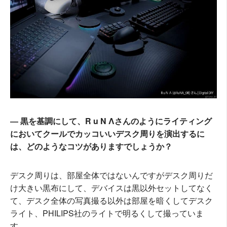
― 黒を基調にして、R u N Λさんのようにライティング
においてクールでカッコいいデスク周りを演出するに
は、どのようなコツがありますでしょうか？
デスク周りは、部屋全体ではないんですがデスク周りだ
け大きい黒布にして、デバイスは黒以外セットしてなく
て、デスク全体の写真撮る以外は部屋を暗くしてデスク
ライト、PHILIPS社のライトで明るくして撮っていま
す。