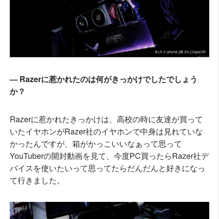
― Razerに惹かれたのは何がきっかけでしたでしょう
か？
Razerに惹かれたきっかけは、高校の時に友達が買って
いたイヤホンがRazer社のイヤホンで中身は見れていな
かったんですが、箱がかっこいいなぁって思って
YouTuberの開封動画を見て、今度PC買ったらRazer社デ
バイスを使いたいって思ってたらだんだんと好きになっ
て行きました。