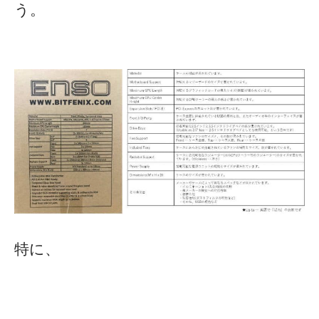
う。
特に、