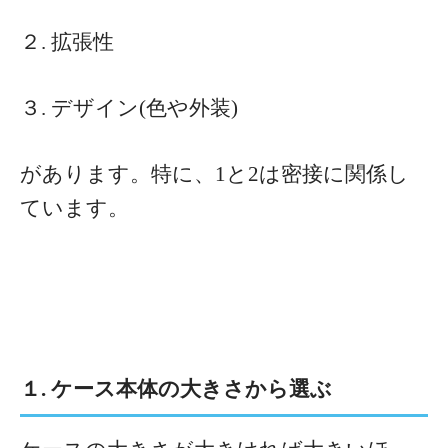
２. 拡張性
３. デザイン(色や外装)
があります。特に、1と2は密接に関係し
ています。
１. ケース本体の大きさから選ぶ