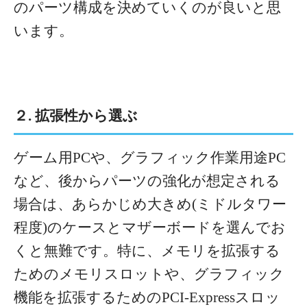
のパーツ構成を決めていくのが良いと思
います。
２. 拡張性から選ぶ
ゲーム用PCや、グラフィック作業用途PC
など、後からパーツの強化が想定される
場合は、あらかじめ大きめ(ミドルタワー
程度)のケースとマザーボードを選んでお
くと無難です。特に、メモリを拡張する
ためのメモリスロットや、グラフィック
機能を拡張するためのPCI-Expressスロッ