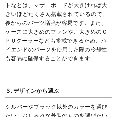
トなどは、マザーボードが大きければ大
きいほどたくさん搭載されているので、
後からのパーツ増強が容易です。また、
ケースに大きめのファンや、大きめのＣ
ＰＵクーラーなども搭載できるため、ハ
イエンドのパーツを使用した際の冷却性
も容易に確保することができます。
３. デザインから選ぶ
シルバーやブラック以外のカラーを選び
たい、おしゃれな外装のものを選びたい