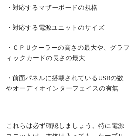
・対応するマザーボードの規格
・対応する電源ユニットのサイズ
・ＣＰＵクーラーの高さの最大や、グラフ
ィックカードの長さの最大
・前面パネルに搭載されているUSBの数
やオーディオインターフェイスの有無
これらは必ず確認しましょう。特に電源