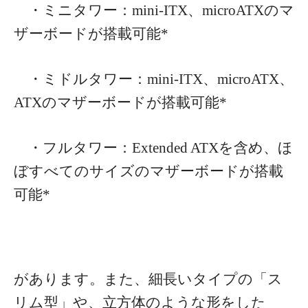
・ミニタワー：mini-ITX、microATXのマ
ザーボードが搭載可能*
・ミドルタワー：mini-ITX、microATX、
ATXのマザーボードが搭載可能*
・フルタワー：Extended ATXを含め、ほ
ぼすべてのサイズのマザーボードが搭載
可能*
があります。また、細長いタイプの「ス
リム型」や、立方体のような形をした