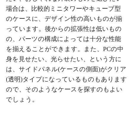
場合は、比較的ミニタワーやキューブ型
のケースに、デザイン性の高いものが揃
っています。後からの拡張性は低いもの
の、パーツの構成によっては十分な性能
を揃えることができます。また、PCの中
身を見せたい、光らせたい、という方に
は、サイドパネル(ケースの側面)がクリア
(透明)タイプになっているものもあります
ので、そのようなケースを探すのもよい
でしょう。