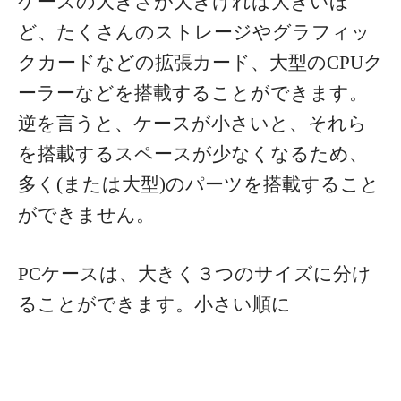
ケースの大きさが大きければ大きいほ
ど、たくさんのストレージやグラフィッ
クカードなどの拡張カード、大型のCPUク
ーラーなどを搭載することができます。
逆を言うと、ケースが小さいと、それら
を搭載するスペースが少なくなるため、
多く(または大型)のパーツを搭載すること
ができません。
PCケースは、大きく３つのサイズに分け
ることができます。小さい順に