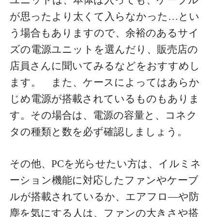
ユニットは、本体は入っても、ケーブル
が思ったより太くて入らなかった…とい
う場合もありますので、余裕のあるサイ
ズの電源ユニットを選んだり、販売店の
店員さんに聞いてみるなどをおすすめし
ます。
また、ケースによってはあらか
じめ電源が搭載されているものもありま
す。その場合は、電源の容量と、コネク
タの種類と数を必ず確認しましょう。
その他、PCを光らせたい方は、イルミネ
ーション機能に対応したファンやケーブ
ルが搭載されているか、エアフロ―や防
塵を気にする人は、ファンの大きさや搭