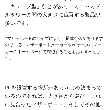
「キューブ型」などがあり、ミニ～ミド
ルタワーの間の大きさに位置する製品が
多いです。
*マザーボードのサイズにより、搭載可否があります
ので、必ずマザーボードメーカーやPCケースのメー
カーのホームページで確認することをおすすめしま
す。
PCを設置する場所があらかじめ決まって
いるのであれば、大きさから選び、それ
に見合ったマザーボード、そしてその他