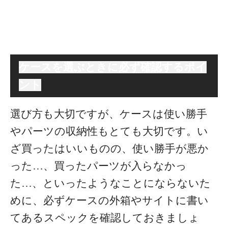
ケースを選ぶときに必ず確認するポイ
ント
選び方も大切ですが、ケースは使い勝手
やパーツの収納性もとても大切です。い
ざ買ったはいいものの、使い勝手が悪か
った…、買ったパーツが入らなかっ
た…、といったようなことにならないた
めに、必ずケースの外箱やサイトに書い
てあるスペックを確認しておきましょ