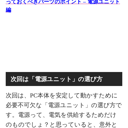
っておくべきパーツのポイント – 電源ユニット
編
次回は「電源ユニット」の選び方
次回は、PC本体を安定して動かすために
必要不可欠な「電源ユニット」の選び方で
す。電源って、電気を供給するためだけ
のものでしょ？と思っていると、意外と