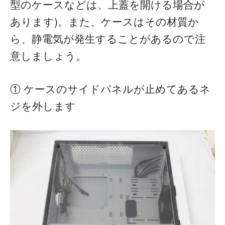
型のケースなどは、上蓋を開ける場合が
あります)。また、ケースはその材質か
ら、静電気が発生することがあるので注
意しましょう。
① ケースのサイドパネルが止めてあるネ
ジを外します