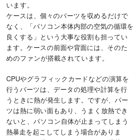
います。
ケースは、個々のパーツを収めるだけで
なく、「パソコン本体内部の空気の循環を
良くする」という大事な役割も担ってい
ます。ケースの前面や背面には、そのた
めのファンが搭載されています。
CPUやグラフィックカードなどの演算を
行うパーツは、データの処理や計算を行
うときに熱が発生します。ですが、パー
ツは熱に弱い面もあり、うまく放熱でき
ないと、パソコン自体が止まってしまう
熱暴走を起こしてしまう場合がありま