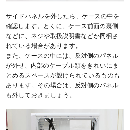
サイドパネルを外したら、ケースの中を
確認します。とくに、ケース前面の裏側
などに、ネジや取扱説明書などが同梱さ
れている場合があります。
また、ケースの中には、反対側のパネル
が外せ、内部のケーブル類をきれいにま
とめるスペースが設けられているものも
あります。その場合は、反対側のパネル
も外しておきましょう。