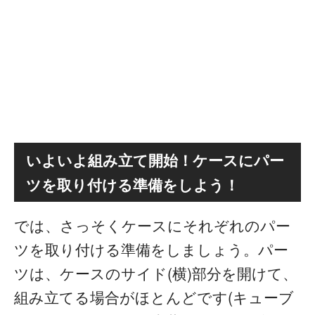
いよいよ組み立て開始！ケースにパー
ツを取り付ける準備をしよう！
では、さっそくケースにそれぞれのパー
ツを取り付ける準備をしましょう。
パー
ツは、ケースのサイド(横)部分を開けて、
組み立てる場合がほとんどです(キューブ