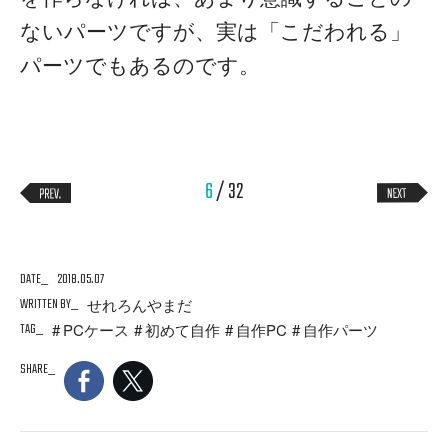
ないパーツですが、実は「こだわれる」
パーツでもあるのです。
6
/ 32
DATE
2018.05.07
WRITTEN BY
せれろんやまだ
TAG
PCケース
初めて自作
自作PC
自作パーツ
SHARE