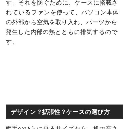
す。
それを防ぐために、ケースに搭載さ
れているファンを使って、パソコン本体
の外部から空気を取り入れ、パーツから
発生した内部の熱とともに排気するので
す。
デザイン？拡張性？ケースの選び方
両手のひらに乗るサイズから、机の高さ