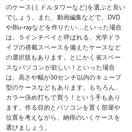
のケース(ミドルタワーなど)を選ぶと良い
でしょう。また、動画編集などで、DVD
やBlu-rayなどを作りたい…といった場合
は、５インチベイと呼ばれる、光学ドラ
イブの搭載スペースを備えたケースなど
の選択肢もあります。とにかく省スペー
スなパソコンが欲しい！といった場合
は、高さや幅が30センチ以内のキューブ
型のケースなどもあります。もちろん、
カラー決め打ちで買う！という手もあり
ます。作る目的とパソコンを置く部屋や
位置を考えながら、納得のいくケースを
選びましょう。