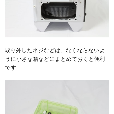
取り外したネジなどは、なくならないよ
うに小さな箱などにまとめておくと便利
です。