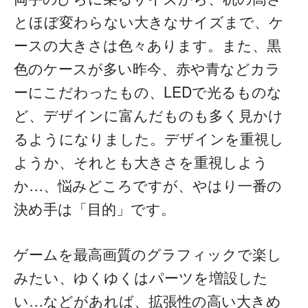
とほぼ変わらない大きなサイズまで、ケ
ースの大きさは色々あります。また、黒
色のケースが多い昨今、赤や青などカラ
ーにこだわったもの、LEDで光るものな
ど、デザインに富んだものも多く見かけ
るようになりました。
デザインを重視し
ようか、それとも大きさを重視しよう
か…、悩みどころですが、やはり一番の
決め手は「目的」です。
ゲームを最高画質のグラフィックで楽し
みたい、ゆくゆくはパーツを増設した
い…などがあれば、拡張性の高い大きめ