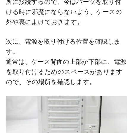
所に接続するので、今はパーツを取り付
ける時に邪魔にならないよう、ケースの
外や裏によけておきます。
次に、電源を取り付ける位置を確認しま
す。
通常は、ケース背面の上部か下部に、電源
を取り付けるためのスペースがあります
ので、その場所を確認します。