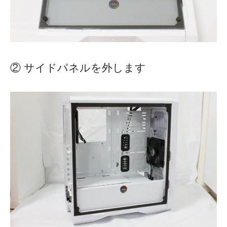
② サイドパネルを外します