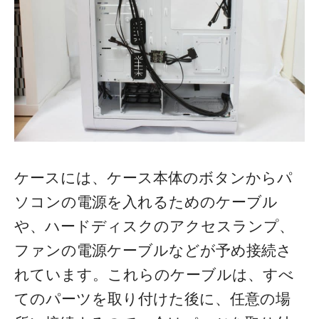
ケースには、ケース本体のボタンからパ
ソコンの電源を入れるためのケーブル
や、ハードディスクのアクセスランプ、
ファンの電源ケーブルなどが予め接続さ
れています。これらのケーブルは、すべ
てのパーツを取り付けた後に、任意の場