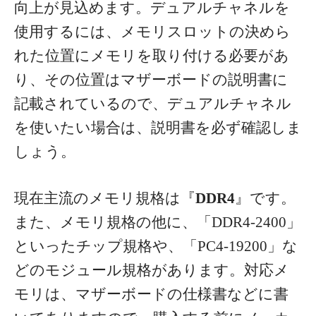
向上が見込めます。
デュアルチャネルを
使用するには、メモリスロットの決めら
れた位置にメモリを取り付ける必要があ
り、その位置はマザーボードの説明書に
記載されているので、デュアルチャネル
を使いたい場合は、説明書を必ず確認しま
しょう。
現在主流のメモリ規格は『
DDR4
』です。
また、メモリ規格の他に、「DDR4-2400」
といったチップ規格や、「PC4-19200」な
どのモジュール規格があります。対応メ
モリは、マザーボードの仕様書などに書