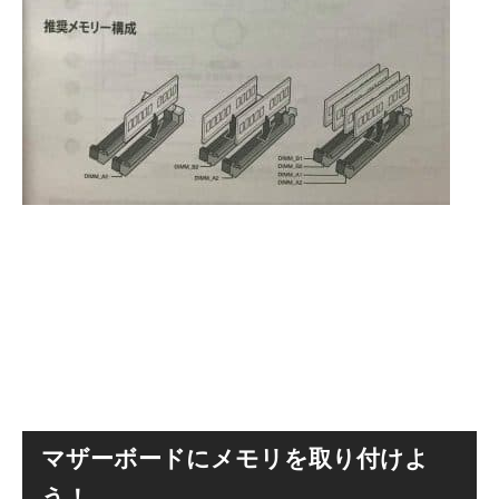
マザーボードにメモリを取り付けよ
う！