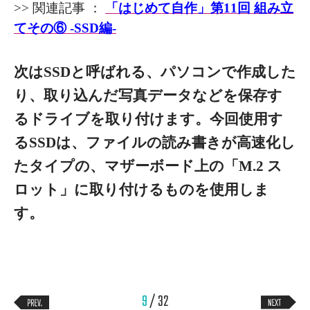
>> 関連記事 ：
「はじめて自作」第11回 組み立
てその⑥ -SSD編-
次はSSDと呼ばれる、パソコンで作成した
り、取り込んだ写真データなどを保存す
るドライブを取り付けます。今回使用す
るSSDは、ファイルの読み書きが高速化し
たタイプの、マザーボード上の「M.2 ス
ロット」に取り付けるものを使用しま
す。
9
/ 32