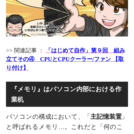
>> 関連記事 ：
「はじめて自作」第９回 組み
立てその④ CPUとCPUクーラー/ファン 【取
り付け】
『メモリ』はパソコン内部における作
業机
パソコンの構成において、「
主記憶装置
」
と呼ばれるメモリ…。これだと「何のこ