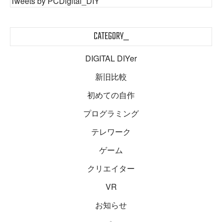
Tweets by PCDigital_DIY
CATEGORY_
DIGITAL DIYer
新旧比較
初めての自作
プログラミング
テレワーク
ゲーム
クリエイター
VR
お知らせ