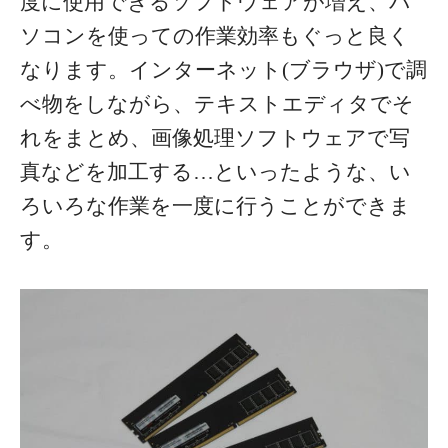
度に使用できるソフトウェアが増え、パ
ソコンを使っての作業効率もぐっと良く
なります。インターネット(ブラウザ)で調
べ物をしながら、テキストエディタでそ
れをまとめ、画像処理ソフトウェアで写
真などを加工する…といったような、い
ろいろな作業を一度に行うことができま
す。