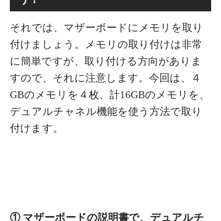
それでは、マザーボードにメモリを取り
付けましょう。メモリの取り付けは非常
に簡単ですが、取り付ける方向がありま
すので、それに注意します。今回は、４
GBのメモリを４枚、計16GBのメモリを、
デュアルチャネル機能を使う方法で取り
付けます。
① マザーボードの説明書で、デュアルチ