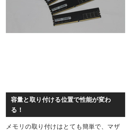
容量と取り付ける位置で性能が変わ
る！
メモリの取り付けはとても簡単で、マザ