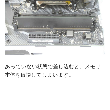
あっていない状態で差し込むと、メモリ
本体を破損してしまいます。