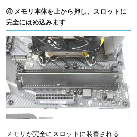
④ メモリ本体を上から押し、スロットに
完全にはめ込みます
メモリが完全にスロットに装着される