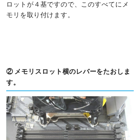
ロットが４基ですので、このすべてにメ
モリを取り付けます。
② メモリスロット横のレバーをたおしま
す。