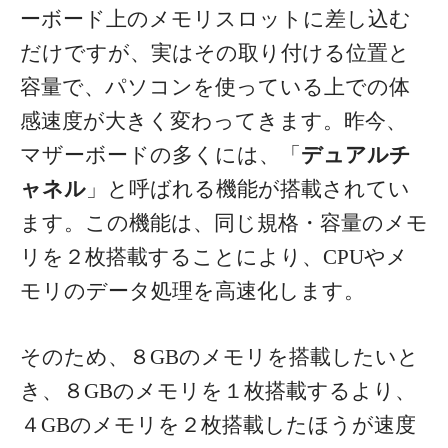
ーボード上のメモリスロットに差し込む
だけですが、実はその取り付ける位置と
容量で、パソコンを使っている上での体
感速度が大きく変わってきます。
昨今、
マザーボードの多くには、「
デュアルチ
ャネル
」と呼ばれる機能が搭載されてい
ます。この機能は、同じ規格・容量のメモ
リを２枚搭載することにより、CPUやメ
モリのデータ処理を高速化します。
そのため、８GBのメモリを搭載したいと
き、８GBのメモリを１枚搭載するより、
４GBのメモリを２枚搭載したほうが速度