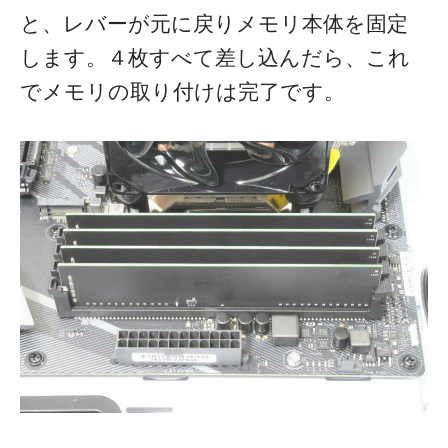
と、レバーが元に戻りメモリ本体を固定
します。４枚すべて差し込んだら、これ
でメモリの取り付けは完了です。