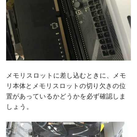
メモリスロットに差し込むときに、メモ
リ本体とメモリスロットの切り欠きの位
置があっているかどうかを必ず確認しま
しょう。