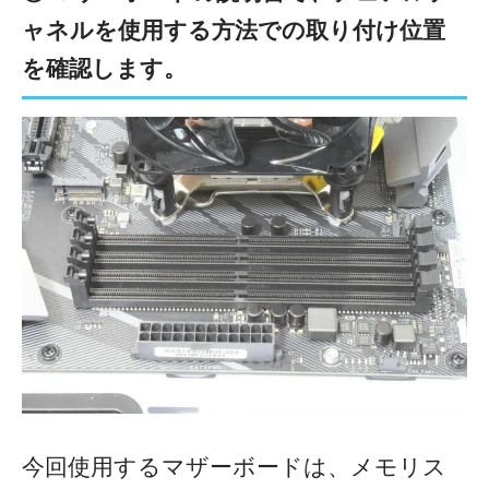
ャネルを使用する方法での取り付け位置
を確認します。
今回使用するマザーボードは、メモリス