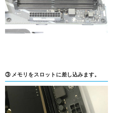
③ メモリをスロットに差し込みます。