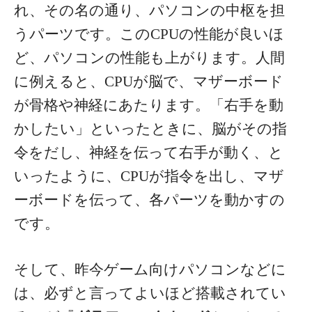
れ、その名の通り、パソコンの中枢を担
うパーツです。このCPUの性能が良いほ
ど、パソコンの性能も上がります。人間
に例えると、CPUが脳で、マザーボード
が骨格や神経にあたります。「右手を動
かしたい」といったときに、脳がその指
令をだし、神経を伝って右手が動く、と
いったように、CPUが指令を出し、マザ
ーボードを伝って、各パーツを動かすの
です。
そして、昨今ゲーム向けパソコンなどに
は、必ずと言ってよいほど搭載されてい