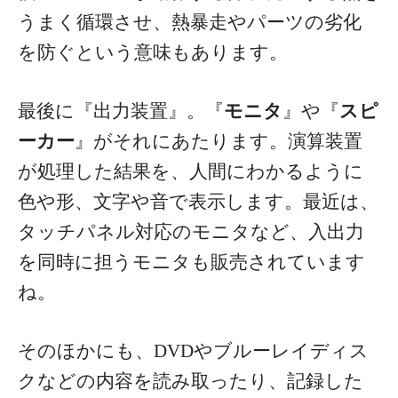
うまく循環させ、熱暴走やパーツの劣化
を防ぐという意味もあります。
最後に『出力装置』。『
モニタ
』や『
スピ
ーカー
』がそれにあたります。演算装置
が処理した結果を、人間にわかるように
色や形、文字や音で表示します。最近は、
タッチパネル対応のモニタなど、入出力
を同時に担うモニタも販売されています
ね。
そのほかにも、DVDやブルーレイディス
クなどの内容を読み取ったり、記録した