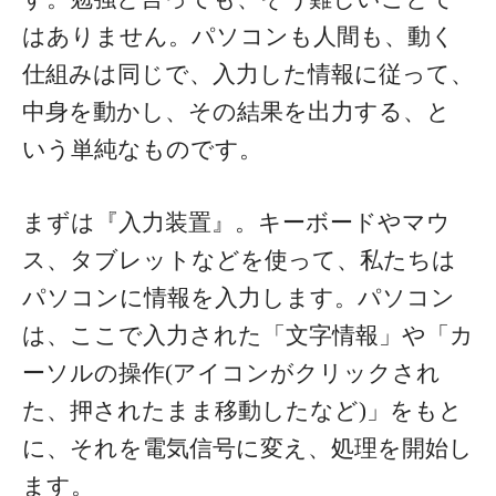
はありません。パソコンも人間も、動く
仕組みは同じで、入力した情報に従って、
中身を動かし、その結果を出力する、と
いう単純なものです。
まずは『入力装置』。キーボードやマウ
ス、タブレットなどを使って、私たちは
パソコンに情報を入力します。パソコン
は、ここで入力された「文字情報」や「カ
ーソルの操作(アイコンがクリックされ
た、押されたまま移動したなど)」をもと
に、それを電気信号に変え、処理を開始し
ます。