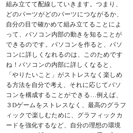
組み立てて配線していきます。つまり、
どのパーツがどのパーツにつながるか、
自分の目で確かめて組み立てることによ
って、パソコン内部の動きを知ることが
できるのです。パソコンを作ると、パソ
コンに詳しくなれるのは、このためです
ね！パソコンの内部に詳しくなると、
「やりたいこと」がストレスなく楽しめ
る方法を自分で考え、それに応じてパソ
コンを構成することができる…例えば、
３Dゲームをストレスなく、最高のグラフ
ィックで楽しむために、グラフィックカ
ードを強化するなど、自分の理想の環境