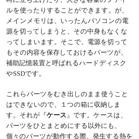
ルを使ったりすることができます。が、
メインメモリは、いったんパソコンの電
源を切ってしまうと、その中身もなくな
ってしまいます。そこで、電源を切って
もその内容を保存しておけるパーツが、
補助記憶装置と呼ばれるハードディスク
やSSDです。
これらパーツをむき出しのまま使うこと
はできないので、１つの箱に収納しま
す。それが『
ケース
』です。ケースは、
パーツをひとまとめにする以外にも、
個々のパーツが動作する際、発生する熱を