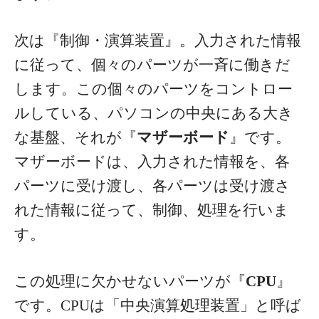
次は『制御・演算装置』。入力された情報
に従って、個々のパーツが一斉に働きだ
します。この個々のパーツをコントロー
ルしている、パソコンの中央にある大き
な基盤、それが『
マザーボード
』です。
マザーボードは、入力された情報を、各
パーツに受け渡し、各パーツは受け渡さ
れた情報に従って、制御、処理を行いま
す。
この処理に欠かせないパーツが『
CPU
』
です。CPUは「中央演算処理装置」と呼ば