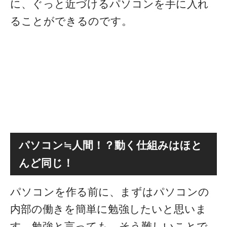
に、ぐっと近づけるパソコンを手に入れ
ることができるのです。
パソコン≒人間！？動く仕組みはほと
んど同じ！
パソコンを作る前に、まずはパソコンの
内部の働きを簡単に勉強したいと思いま
す。勉強と言っても、そう難しいことで