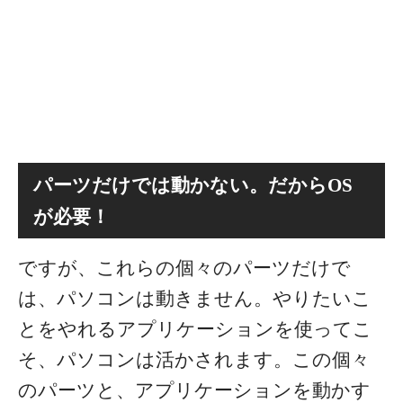
パーツだけでは動かない。だからOS
が必要！
ですが、これらの個々のパーツだけで
は、パソコンは動きません。やりたいこ
とをやれるアプリケーションを使ってこ
そ、パソコンは活かされます。この個々
のパーツと、アプリケーションを動かす