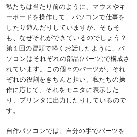
私たちは当たり前のように、マウスやキ
ーボードを操作して、パソコンで仕事を
したり遊んだりしていますが、そもそ
も、なぜそれができているのでしょう？
第１回の冒頭で軽くお話したように、パ
ソコンはそれぞれの部品(パーツ)で構成さ
れています。この個々のパーツが、それ
ぞれの役割をきちんと担い、私たちの操
作に応じて、それをモニタに表示した
り、プリンタに出力したりしているので
す。
自作パソコンでは、自分の手でパーツを