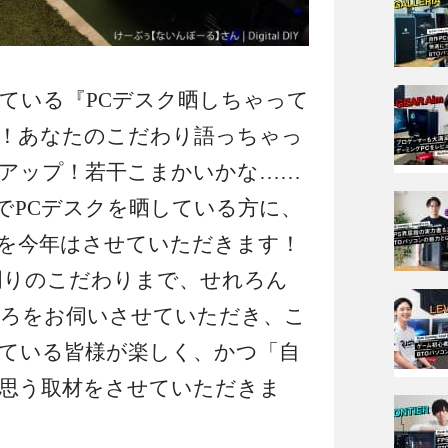
ている『PCデスク晒しちゃって
！あなたのこだわり語っちゃっ
アップ！若干こまかいかな……
上でPCデスクを晒している方に、
を今年はさせていただきます！
周りのこだわりまで、せれろん
ろをお伺いさせていただき、こ
ている皆様が楽しく、かつ「自
思う取材をさせていただきま