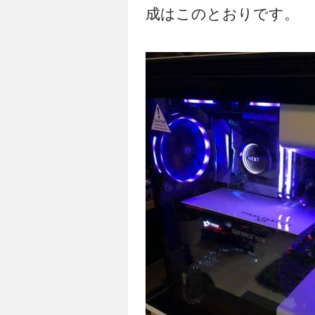
成はこのとおりです。