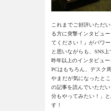
これまでご好評いただい
る方に突撃インタビュー
てください！』がパワー
と思いながらも、SNS
昨年以上のインタビュー
PCはもちろん、デスク
やまだが気になったとこ
の記事を読んでいただい
分もやってみたい！」と
す！