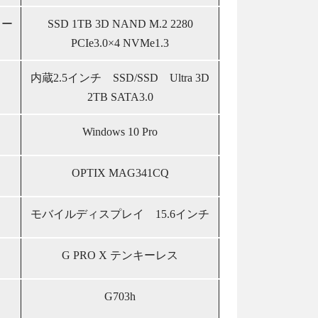
ワー
SSD 1TB 3D NAND M.2 2280
PCIe3.0×4 NVMe1.3
内蔵2.5インチ SSD/SSD Ultra 3D
2TB SATA3.0
Windows 10 Pro
OPTIX MAG341CQ
モバイルディスプレイ 15.6インチ
G PRO X テンキーレス
G703h