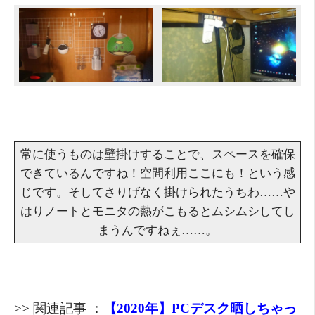
常に使うものは壁掛けすることで、スペースを確保
できているんですね！空間利用ここにも！という感
じです。そしてさりげなく掛けられたうちわ……や
はりノートとモニタの熱がこもるとムシムシしてし
まうんですねぇ……。
>> 関連記事 ：
【2020年】PCデスク晒しちゃっ