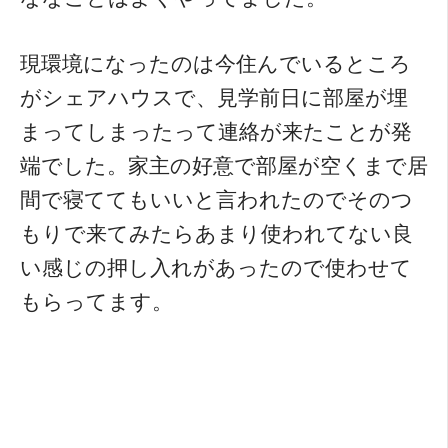
現環境になったのは今住んでいるところ
がシェアハウスで、見学前日に部屋が埋
まってしまったって連絡が来たことが発
端でした。家主の好意で部屋が空くまで居
間で寝ててもいいと言われたのでそのつ
もりで来てみたらあまり使われてない良
い感じの押し入れがあったので使わせて
もらってます。