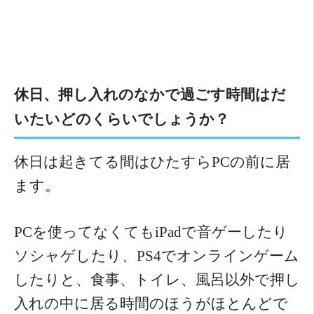
休日、押し入れのなかで過ごす時間はだ
いたいどのくらいでしょうか？
休日は起きてる間はひたすらPCの前に居
ます。
PCを使ってなくてもiPadで音ゲーしたり
ソシャゲしたり、PS4でオンラインゲーム
したりと、食事、トイレ、風呂以外で押し
入れの中に居る時間のほうがほとんどで