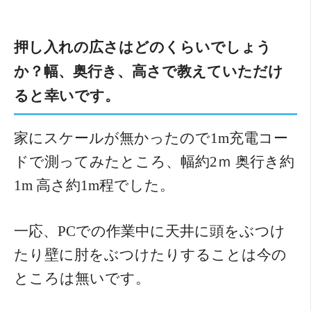
押し入れの広さはどのくらいでしょう
か？幅、奥行き、高さで教えていただけ
ると幸いです。
家にスケールが無かったので1m充電コー
ドで測ってみたところ、幅約2ｍ 奥行き約
1m 高さ約1m程でした。
一応、PCでの作業中に天井に頭をぶつけ
たり壁に肘をぶつけたりすることは今の
ところは無いです。