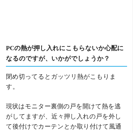
PCの熱が押し入れにこもらないか心配に
なるのですが、いかがでしょうか？
閉め切ってるとガッツリ熱がこもりま
す。
現状はモニター裏側の戸を開けて熱を逃
がしてますが、近々押し入れの戸を外し
て後付けでカーテンとか取り付けて風通