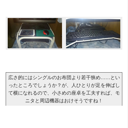
広さ的にはシングルのお布団より若干狭め……とい
ったところでしょうか？が、人ひとりが足を伸ばし
て横になれるので、小さめの座卓を工夫すれば、モ
ニタと周辺機器はおけそうですね！