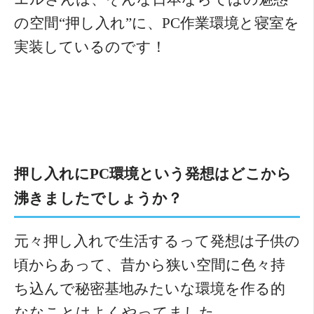
の空間“押し入れ”に、PC作業環境と寝室を
実装しているのです！
押し入れにPC環境という発想はどこから
沸きましたでしょうか？
元々押し入れで生活するって発想は子供の
頃からあって、昔から狭い空間に色々持
ち込んで秘密基地みたいな環境を作る的
ななことはよくやってました。