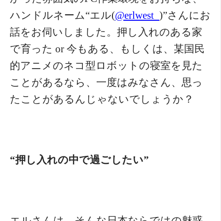
ハンドルネーム“エル(
@erlwest_
)”さんにお
話をお伺いしました。押し入れのある家
で育った or 今もある、もしくは、某国民
的アニメのネコ型ロボットの寝室を見た
ことがあるなら、一度はみなさん、思っ
たことがあるんじゃないでしょうか？
“押し入れの中で過ごしたい”
エルさんは、そんな日本ならではの魅惑