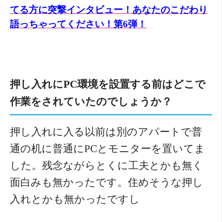
てる方に突撃インタビュー！あなたのこだわり
語っちゃってください！第6弾！
押し入れにPC環境を設置する前はどこで
作業をされていたのでしょうか？
押し入れに入る以前は別のアパートで普
通の机に普通にPCとモニターを置いてま
した。残念ながらとくに工夫とかも無く
面白みも無かったです。住めそうな押し
入れとかも無かったですし