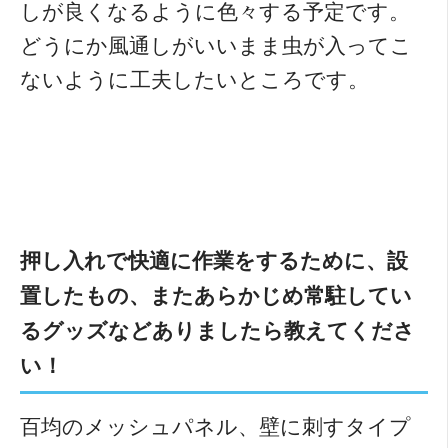
しが良くなるように色々する予定です。
どうにか風通しがいいまま虫が入ってこ
ないように工夫したいところです。
押し入れで快適に作業をするために、設
置したもの、またあらかじめ常駐してい
るグッズなどありましたら教えてくださ
い！
百均のメッシュパネル、壁に刺すタイプ