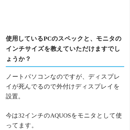
使用しているPCのスペックと、モニタの
インチサイズを教えていただけますでし
ょうか？
ノートパソコンなのですが、ディスプレ
イが死んでるので外付けディスプレイを
設置。
今は32インチのAQUOSをモニタとして使
ってます。