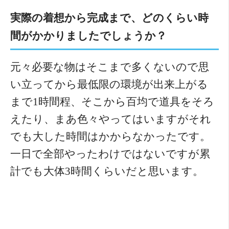
実際の着想から完成まで、どのくらい時
間がかかりましたでしょうか？
元々必要な物はそこまで多くないので思
い立ってから最低限の環境が出来上がる
まで1時間程、そこから百均で道具をそろ
えたり、まあ色々やってはいますがそれ
でも大した時間はかからなかったです。
一日で全部やったわけではないですが累
計でも大体3時間くらいだと思います。