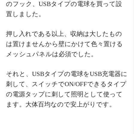
のフック、USBタイプの電球を買って設
置しました。
押し入れである以上、収納は大したもの
は置けませんから壁にかけて色々置ける
メッシュパネルは必須でした。
それと、USBタイプの電球をUSB充電器に
刺して、スイッチでON/OFFできるタイプ
の電源タップに刺して照明として使って
ます。大体百均なので安上がりです。