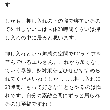
す。
しかも、押し入れの下の段で寝ているの
で外出しない日は大体23時間くらいは押
し入れの中に居ると思います。
押し入れという魅惑の空間でPCライフを
営んでいるエルさん。これから暑くなっ
ていく季節、熱対策をぜひぜひすすめら
れてくださいね！しかし……押し入れに
23時間こもって好きなことをやるのは憧
れです。自分の素敵空間にずっと居られ
るのは至福ですね！